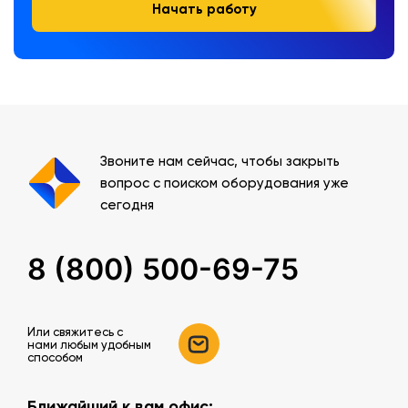
Начать работу
Звоните нам сейчас, чтобы закрыть
вопрос с поиском оборудования уже
сегодня
8 (800) 500-69-75
Или свяжитесь c
нами любым удобным
способом
Ближайший к вам офис: