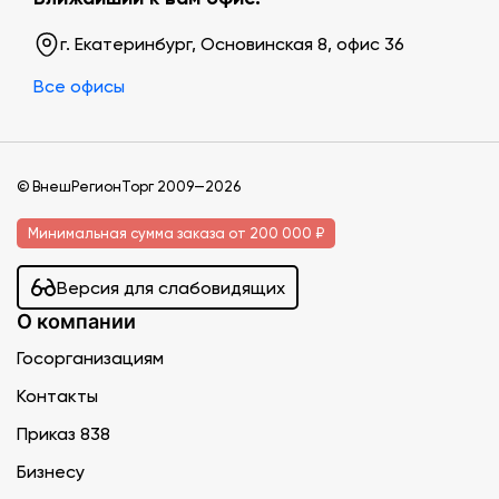
г. Екатеринбург, Основинская 8, офис 36
Все офисы
© ВнешРегионТорг 2009—2026
Минимальная сумма заказа от 200 000 ₽
Версия для слабовидящих
О компании
Госорганизациям
Контакты
Приказ 838
Бизнесу