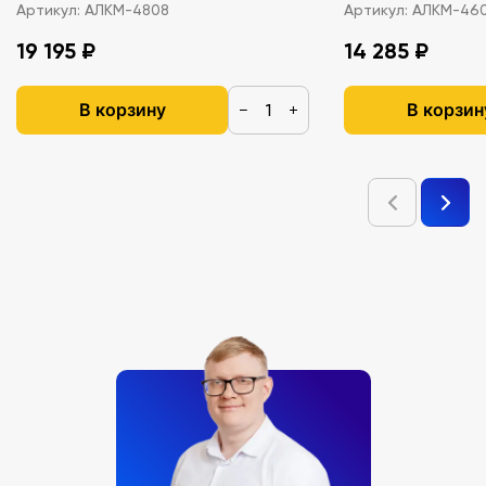
Артикул:
АЛКМ-4808
Артикул:
АЛКМ-46
19 195 ₽
14 285 ₽
В корзину
В корзин
−
+