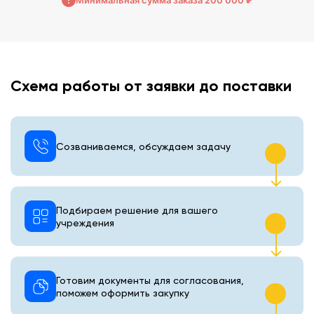
Схема работы от заявки до поставки
Созваниваемся, обсуждаем задачу
Подбираем решение для вашего
учреждения
Готовим документы для согласования,
поможем оформить закупку