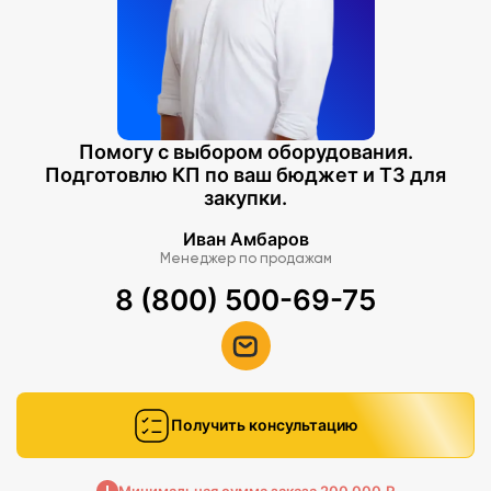
Помогу с выбором оборудования.
Подготовлю КП по ваш бюджет и ТЗ для
закупки.
Иван Амбаров
Менеджер по продажам
8 (800) 500-69-75
Получить консультацию
Минимальная сумма заказа 200 000 ₽