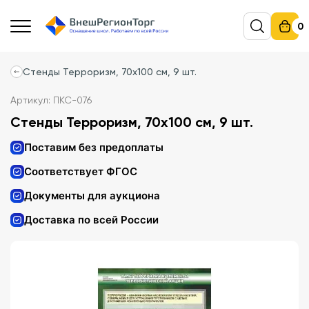
0
Стенды Терроризм, 70х100 см, 9 шт.
Артикул: ПКС-076
Стенды Терроризм, 70х100 см, 9 шт.
Поставим без предоплаты
Соответствует ФГОС
Документы для аукциона
Доставка по всей России