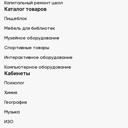
Капитальный ремонт школ
Каталог товаров
Пищеблок
Мебель для библиотек
Музейное оборудование
Спортивные товары
Интерактивное оборудование
Компьютерное оборудование
Кабинеты
Психолог
Химия
География
Музыка
ИЗО