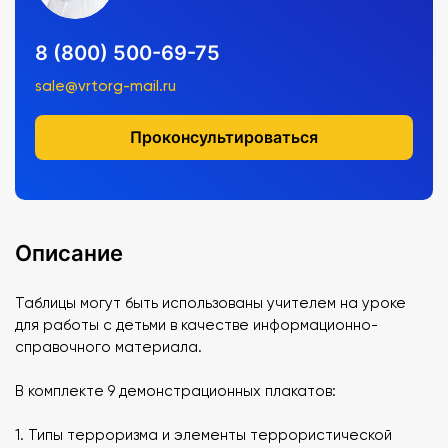
8 (800) 500-69-75
sale@vrtorg-mail.ru
Проконсультироваться
Описание
Таблицы могут быть использованы учителем на уроке
для работы с детьми в качестве информационно-
справочного материала.
В комплекте 9 демонстрационных плакатов:
1. Типы терроризма и элементы террористической