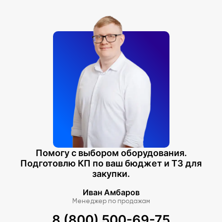
Помогу с выбором оборудования.
Подготовлю КП по ваш бюджет и ТЗ для
закупки.
Иван Амбаров
Менеджер по продажам
8 (800) 500-69-75