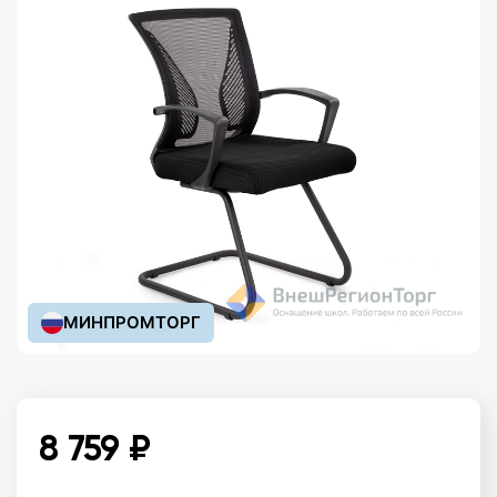
МИНПРОМТОРГ
8 759 ₽