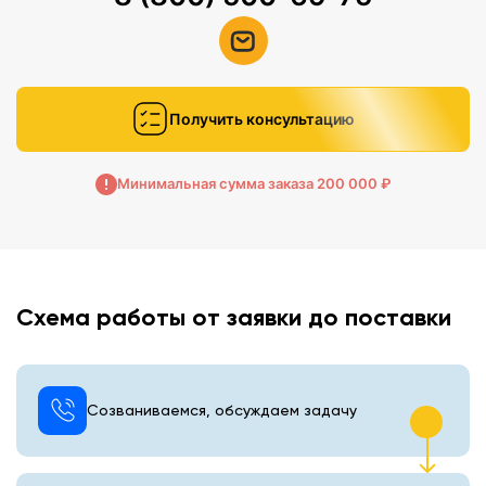
Получить консультацию
Минимальная сумма заказа 200 000 ₽
Схема работы от заявки до поставки
Созваниваемся, обсуждаем задачу