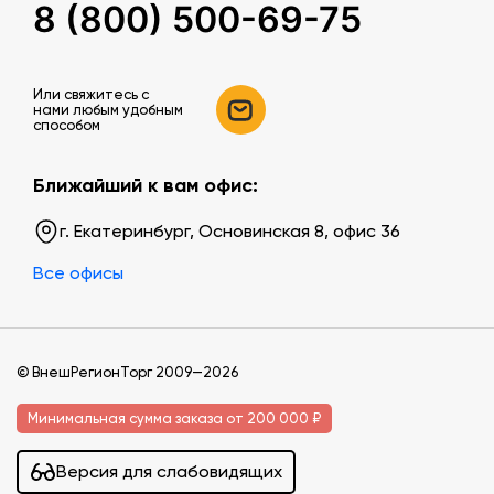
8 (800) 500-69-75
Или свяжитесь c
нами любым удобным
способом
Ближайший к вам офис:
г. Екатеринбург, Основинская 8, офис 36
Все офисы
© ВнешРегионТорг 2009—2026
Минимальная сумма заказа от 200 000 ₽
Версия для слабовидящих