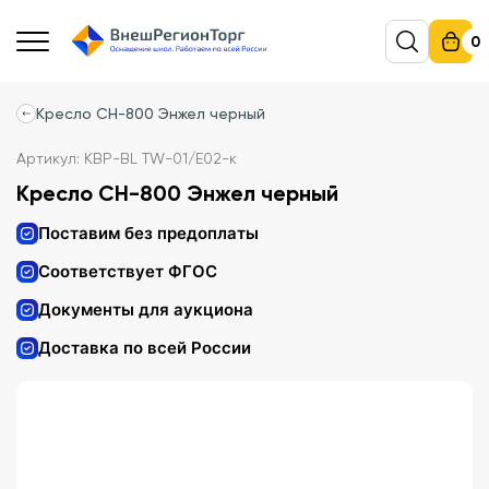
0
Кресло СН-800 Энжел черный
Артикул: КВР-BL TW-01/Е02-к
Кресло СН-800 Энжел черный
Поставим без предоплаты
Соответствует ФГОС
Документы для аукциона
Доставка по всей России