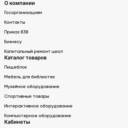
О компании
Госорганизациям
Контакты
Приказ 838
Бизнесу
Капитальный ремонт школ
Каталог товаров
Пищеблок
Мебель для библиотек
Музейное оборудование
Спортивные товары
Интерактивное оборудование
Компьютерное оборудование
Кабинеты