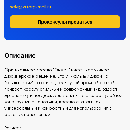
sale@vrtorg-mail.ru
Проконсультироваться
Описание
Оригинальное кресло "Энжел" имеет необычное
дизайнерское решение. Его уникальный дизайн с
"крылышками" на спинке, обтянутой прочной сеткой,
придает креслу стильный и современный вид, задает
эргономику и поддержку для спины. Благодаря удобной
конструкции с полозьями, кресло становится
универсальным и комфортным для использования в
офисных помещениях.
Размер: