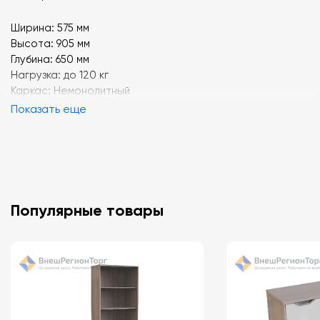
Ширина: 575 мм
Высота: 905 мм
Глубина: 650 мм
Нагрузка: до 120 кг
Каркас: Немонолитный
Показать еще
Популярные товары