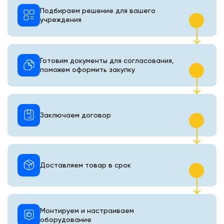
Подбираем решение для вашего
учреждения
Готовим документы для согласования,
поможем оформить закупку
Заключаем договор
Доставляем товар в срок
Монтируем и настраиваем
оборудование