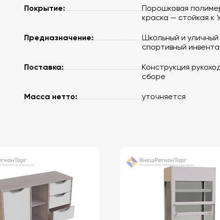
Покрытие:
Порошковая полиме
краска — стойкая к 
Предназначение:
Школьный и уличный
спортивный инвента
Поставка:
Конструкция рукоход
сборе
Масса нетто:
уточняется