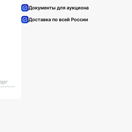
Документы для аукциона
Доставка по всей России