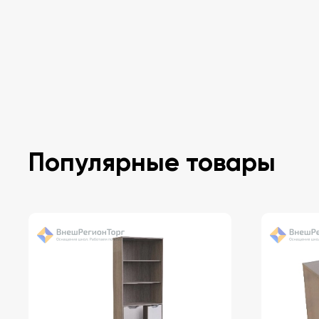
Популярные товары