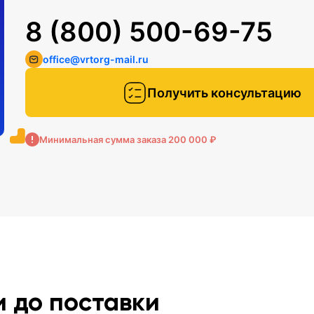
8 (800) 500-69-75
office@vrtorg-mail.ru
Получить консультацию
Минимальная сумма заказа 200 000 ₽
и до поставки