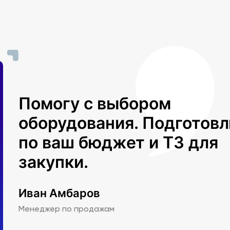
Помогу с выбором
оборудования. Подготов
по ваш бюджет и ТЗ для
закупки.
Иван Амбаров
Менеджер по продажам