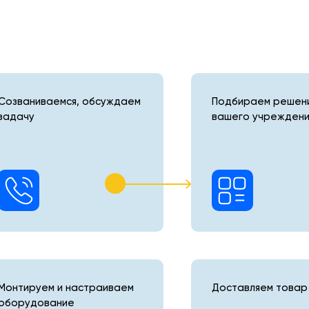
Созваниваемся, обсуждаем
Подбираем решени
задачу
вашего учреждени
Монтируем и настраиваем
Доставляем товар 
оборудование