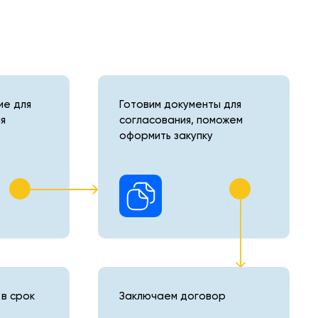
е для
Готовим документы для
я
согласования, поможем
оформить закупку
в срок
Заключаем договор