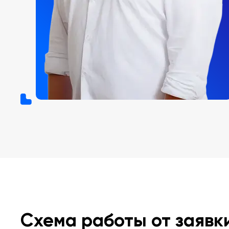
Схема работы от заявк