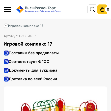
0
Игровой комплекс 17
Артикул: ВЗС-ИК 17
Игровой комплекс 17
Поставим без предоплаты
Соответствует ФГОС
Документы для аукциона
Доставка по всей России