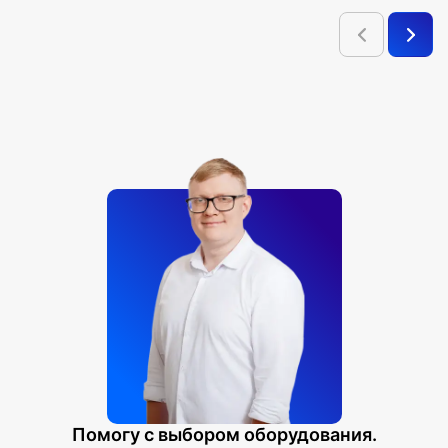
Помогу с выбором оборудования.