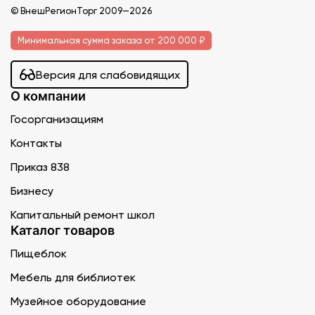
© ВнешРегионТорг 2009—2026
Минимальная сумма заказа от 200 000 ₽
Версия для слабовидящих
О компании
Госорганизациям
Контакты
Приказ 838
Бизнесу
Капитальный ремонт школ
Каталог товаров
Пищеблок
Мебель для библиотек
Музейное оборудование