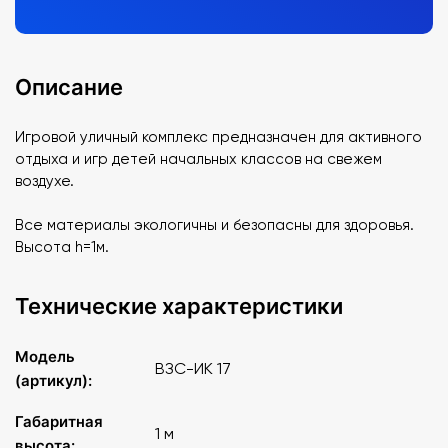
Описание
Игровой уличный комплекс предназначен для активного
отдыха и игр детей начальных классов на свежем
воздухе.
Все материалы экологичны и безопасны для здоровья.
Высота h=1м.
Технические характеристики
Модель
ВЗС-ИК 17
(артикул):
Габаритная
1 м
высота: