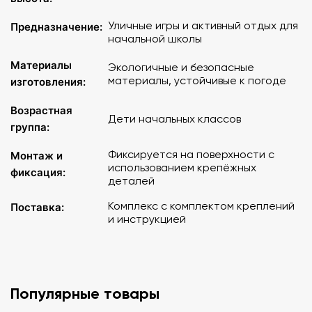
Уличные игры и активный отдых для
Предназначение:
начальной школы
Материалы
Экологичные и безопасные
материалы, устойчивые к погоде
изготовления:
Возрастная
Дети начальных классов
группа:
Фиксируется на поверхности с
Монтаж и
использованием крепёжных
фиксация:
деталей
Комплекс с комплектом креплений
Поставка:
и инструкцией
Популярные товары