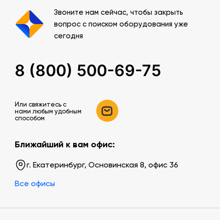
Звоните нам сейчас, чтобы закрыть
вопрос с поиском оборудования уже
сегодня
8 (800) 500-69-75
Или свяжитесь c
нами любым удобным
способом
Ближайший к вам офис:
г. Екатеринбург, Основинская 8, офис 36
Все офисы