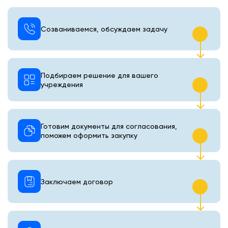
Созваниваемся, обсуждаем задачу
Подбираем решение для вашего
учреждения
Готовим документы для согласования,
поможем оформить закупку
Заключаем договор