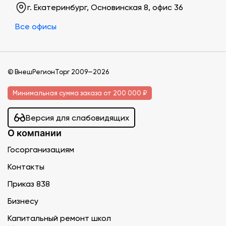
г. Екатеринбург, Основинская 8, офис 36
Все офисы
© ВнешРегионТорг 2009—2026
Минимальная сумма заказа от 200 000 ₽
Версия для слабовидящих
О компании
Госорганизациям
Контакты
Приказ 838
Бизнесу
Капитальный ремонт школ