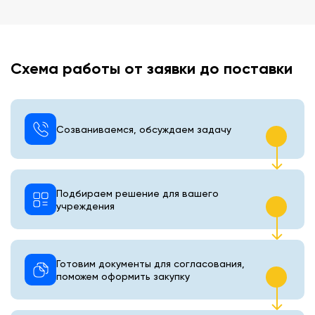
Схема работы от заявки до поставки
Созваниваемся, обсуждаем задачу
Подбираем решение для вашего
учреждения
Готовим документы для согласования,
поможем оформить закупку