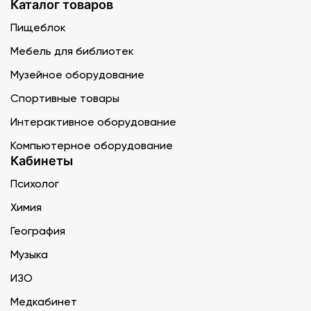
Каталог товаров
Пищеблок
Мебель для библиотек
Музейное оборудование
Спортивные товары
Интерактивное оборудование
Компьютерное оборудование
Кабинеты
Психолог
Химия
География
Музыка
ИЗО
Медкабинет