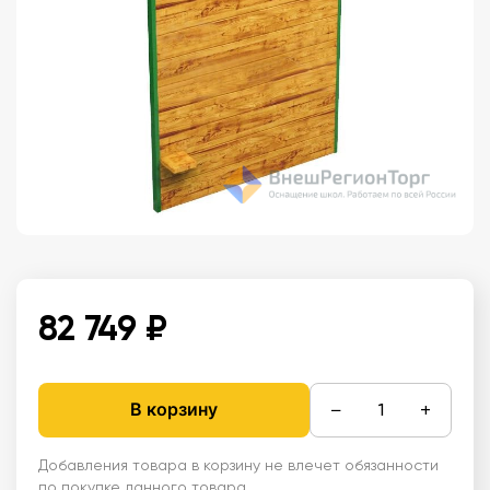
82 749 ₽
−
+
В корзину
Добавления товара в корзину не влечет обязанности
по покупке данного товара