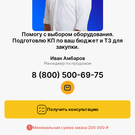
Помогу с выбором оборудования.
Подготовлю КП по ваш бюджет и ТЗ для
закупки.
Иван Амбаров
Менеджер по продажам
8 (800) 500-69-75
Получить консультацию
Минимальная сумма заказа 200 000 ₽