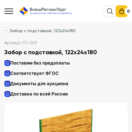
0
Забор с подставкой, 122х24х180
Артикул: ГС-053
Забор с подставкой, 122х24х180
Поставим без предоплаты
Соответствует ФГОС
Документы для аукциона
Доставка по всей России