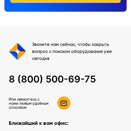
Звоните нам сейчас, чтобы закрыть
вопрос с поиском оборудования уже
сегодня
8 (800) 500-69-75
Или свяжитесь c
нами любым удобным
способом
Ближайший к вам офис: