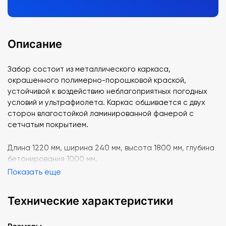
Описание
Забор состоит из металлического каркаса,
окрашенного полимерно-порошковой краской,
устойчивой к воздействию неблагоприятных погодных
условий и ультрафиолета. Каркас обшивается с двух
сторон влагостойкой ламинированной фанерой с
сетчатым покрытием.
Длина 1220 мм, ширина 240 мм, высота 1800 мм, глубина
бетонирования 1000 мм.
Показать еще
Технические характеристики