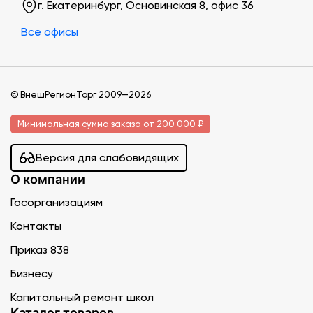
г. Екатеринбург, Основинская 8, офис 36
Все офисы
© ВнешРегионТорг 2009—2026
Минимальная сумма заказа от 200 000 ₽
Версия для слабовидящих
О компании
Госорганизациям
Контакты
Приказ 838
Бизнесу
Капитальный ремонт школ
Каталог товаров