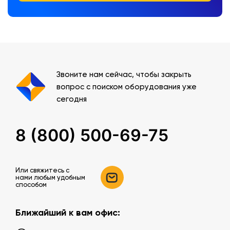
Звоните нам сейчас, чтобы закрыть
вопрос с поиском оборудования уже
сегодня
8 (800) 500-69-75
Или свяжитесь c
нами любым удобным
способом
Ближайший к вам офис: