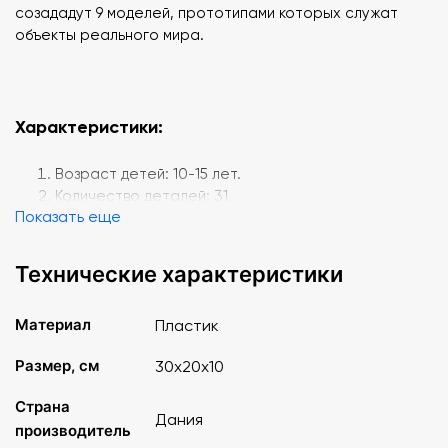
созададут 9 моделей, прототипами которых служат
объекты реального мира.
Характеристики:
Возраст детей: 10-15 лет.
Количество деталей: 31.
Показать еще
Страна-производитель: Дания.
Технические характеристики
Материал
Пластик
Размер, см
30х20х10
Страна
Дания
производитель