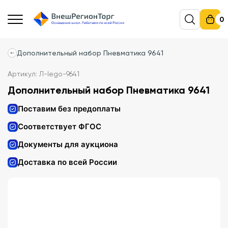
0
Дополнительный набор Пневматика 9641
Артикул: Л-lego-9641
Дополнительный набор Пневматика 9641
Поставим без предоплаты
Соответствует ФГОС
Документы для аукциона
Доставка по всей России