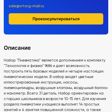
sale@vrtorg-mail.ru
Проконсультироваться
Описание
Набор "Пневматика" является дополнением к комплекту
"Технология и физика" 9686 и дает возможность
построить пять базовых моделей и четыре настоящих
пневматических модели. В набор входят цветные
иллюстрированные инструкции, насосы,
пневмоцилиндры, воздушные клапаны, воздушный баллон
и манометр. Всего 31 деталь. Набор ориентирован на
старших школьников в возрасте 10-15 лет. Для изучения
раздела пневматики учащиеся выполнят 14 простых
занятий и 4 занятия повышенной сложности, а также