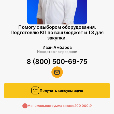
Помогу с выбором оборудования.
Подготовлю КП по ваш бюджет и ТЗ для
закупки.
Иван Амбаров
Менеджер по продажам
8 (800) 500-69-75
Получить консультацию
Минимальная сумма заказа 200 000 ₽