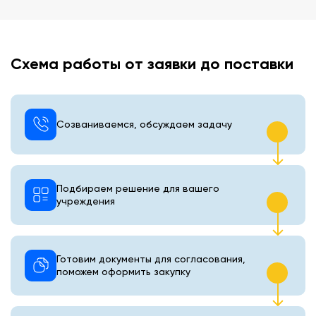
Схема работы от заявки до поставки
Созваниваемся, обсуждаем задачу
Подбираем решение для вашего
учреждения
Готовим документы для согласования,
поможем оформить закупку