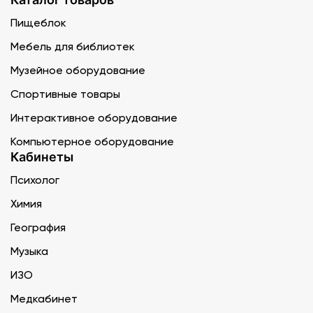
Пищеблок
Мебель для библиотек
Музейное оборудование
Спортивные товары
Интерактивное оборудование
Компьютерное оборудование
Кабинеты
Психолог
Химия
География
Музыка
ИЗО
Медкабинет