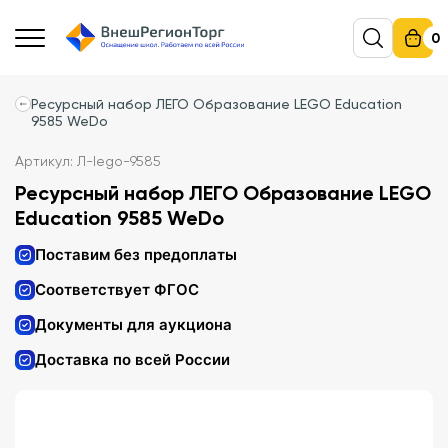
0
Ресурсный набор ЛЕГО Образование LEGO Education
9585 WeDo
Артикул: Л-lego-9585
Ресурсный набор ЛЕГО Образование LEGO
Education 9585 WeDo
Поставим без предоплаты
Соответствует ФГОС
Документы для аукциона
Доставка по всей России