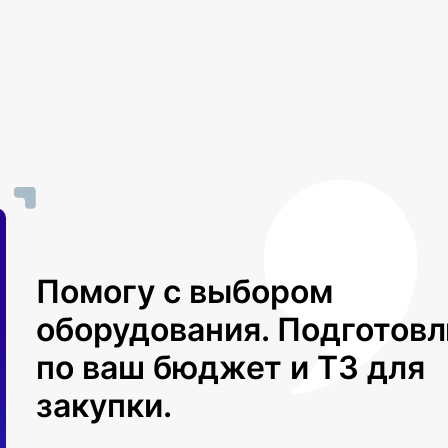
Помогу с выбором
оборудования. Подготов
по ваш бюджет и ТЗ для
закупки.