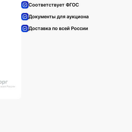
Соответствует ФГОС
Документы для аукциона
Доставка по всей России