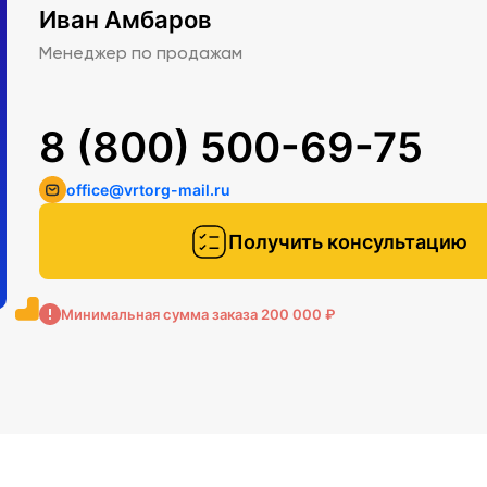
Иван Амбаров
Менеджер по продажам
8 (800) 500-69-75
office@vrtorg-mail.ru
Получить консультацию
Минимальная сумма заказа 200 000 ₽