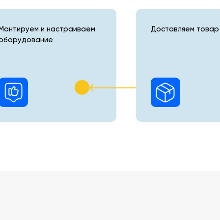
Монтируем и настраиваем
Доставляем товар 
оборудование