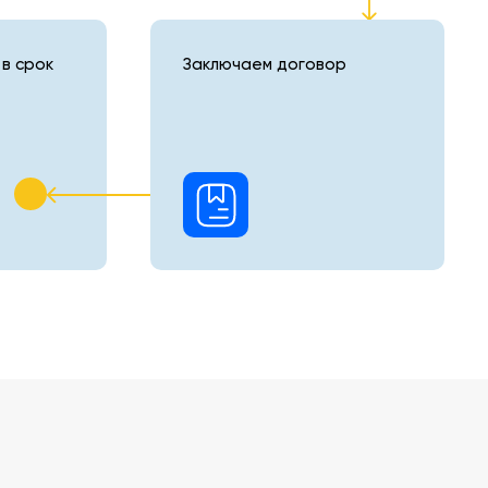
в срок
Заключаем договор