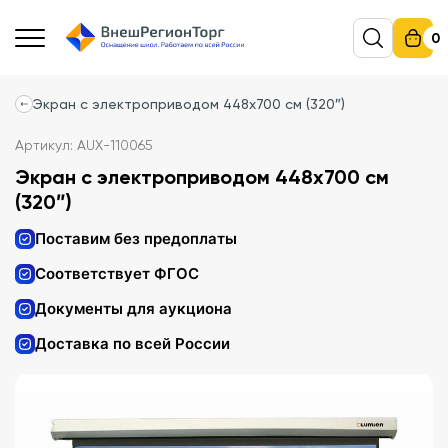
0
Экран с электроприводом 448x700 см (320″)
Артикул: AUX-110065
Экран с электроприводом 448x700 см
(320″)
Поставим без предоплаты
Соответствует ФГОС
Документы для аукциона
Доставка по всей России