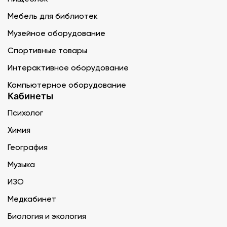
Мебель для библиотек
Музейное оборудование
Спортивные товары
Интерактивное оборудование
Компьютерное оборудование
Кабинеты
Психолог
Химия
География
Музыка
ИЗО
Медкабинет
Биология и экология