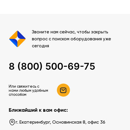
Звоните нам сейчас, чтобы закрыть
вопрос с поиском оборудования уже
сегодня
8 (800) 500-69-75
Или свяжитесь c
нами любым удобным
способом
Ближайший к вам офис:
г. Екатеринбург, Основинская 8, офис 36