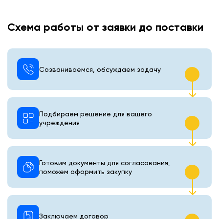
Схема работы от заявки до поставки
Созваниваемся, обсуждаем задачу
Подбираем решение для вашего
учреждения
Готовим документы для согласования,
поможем оформить закупку
Заключаем договор