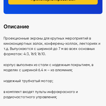
Описание
Проекционные экраны для крупных мероприятий в
киноконцертных залах, конференц-холлах, лекториях и
т.д. Выпускаются с шириной до 7 м во всех основных
форматах: 4:3, 16:9, 16:10.
корпус выполнен из стали с надежным покрытием, в
моделях с шириной 6.4 м – из алюминия;
надежный трубчатый мотор;
в комплект входят пульты инфракрасного и
радиочастотного управления;