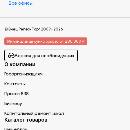
Все офисы
© ВнешРегионТорг 2009—2026
Минимальная сумма заказа от 200 000 ₽
Версия для слабовидящих
О компании
Госорганизациям
Контакты
Приказ 838
Бизнесу
Капитальный ремонт школ
Каталог товаров
Пищеблок