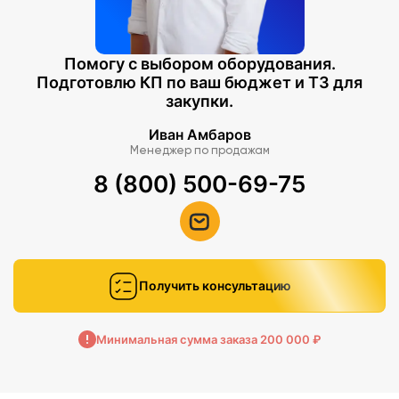
Помогу с выбором оборудования.
Подготовлю КП по ваш бюджет и ТЗ для
закупки.
Иван Амбаров
Менеджер по продажам
8 (800) 500-69-75
Получить консультацию
Минимальная сумма заказа 200 000 ₽