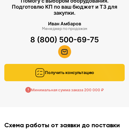
Помогу с выбором оборудования.
Подготовлю КП по ваш бюджет и ТЗ для
закупки.
Иван Амбаров
Менеджер по продажам
8 (800) 500-69-75
Получить консультацию
Минимальная сумма заказа 200 000 ₽
Схема работы от заявки до поставки