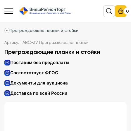
0
Преграждающие планки и стойки
Артикул: АВС-3V Преграждающие планки
Преграждающие планки и стойки
Поставим без предоплаты
Соответствует ФГОС
Документы для аукциона
Доставка по всей России