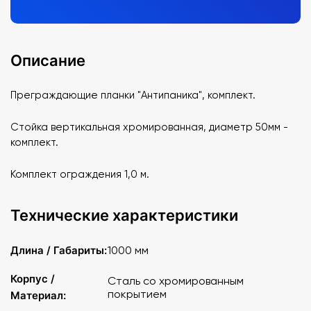
Описание
Преграждающие планки "Антипаника", комплект.
Стойка вертикальная хромированная, диаметр 50мм -
комплект.
Комплект ограждения 1,0 м.
Технические характеристики
Длина / Габариты:
1000 мм
Корпус /
Сталь со хромированным
покрытием
Материал: