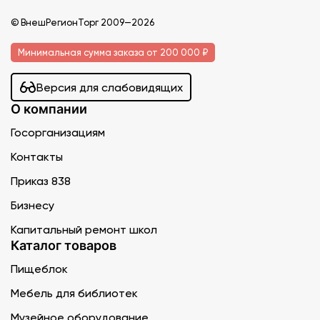
© ВнешРегионТорг 2009—2026
Минимальная сумма заказа от 200 000 ₽
Версия для слабовидящих
О компании
Госорганизациям
Контакты
Приказ 838
Бизнесу
Капитальный ремонт школ
Каталог товаров
Пищеблок
Мебель для библиотек
Музейное оборудование