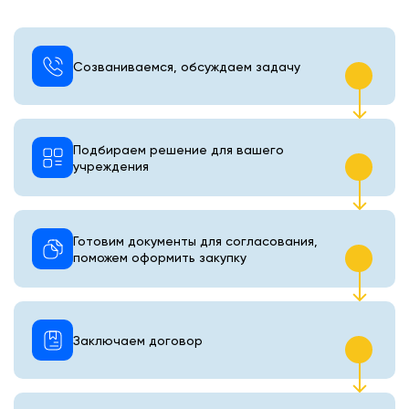
Созваниваемся, обсуждаем задачу
Подбираем решение для вашего
учреждения
Готовим документы для согласования,
поможем оформить закупку
Заключаем договор