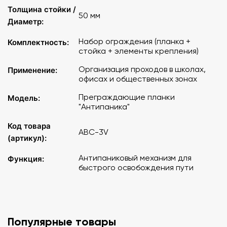
Толщина стойки /
50 мм
Диаметр:
Набор ограждения (планка +
Комплектность:
стойка + элементы крепления)
Организация проходов в школах,
Применение:
офисах и общественных зонах
Преграждающие планки
Модель:
"Антипаника"
Код товара
АВС-3V
(артикул):
Антипаниковый механизм для
Функция:
быстрого освобождения пути
Популярные товары