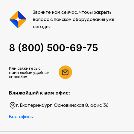
Звоните нам сейчас, чтобы закрыть
вопрос с поиском оборудования уже
сегодня
8 (800) 500-69-75
Или свяжитесь c
нами любым удобным
способом
Ближайший к вам офис:
г. Екатеринбург, Основинская 8, офис 36
Все офисы