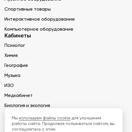
Спортивные товары
Интерактивное оборудование
Компьютерное оборудование
Кабинеты
Психолог
Химия
География
Музыка
ИЗО
Медкабинет
Биология и экология
Технология
Мы
используем файлы cookie
для улучшения
работы сайта. Продолжая пользоваться сайтом, вы
соглашаетесь с этим.