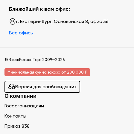
Ближайший к вам офис:
г. Екатеринбург, Основинская 8, офис 36
Все офисы
© ВнешРегионТорг 2009—2026
Минимальная сумма заказа от 200 000 ₽
Версия для слабовидящих
О компании
Госорганизациям
Контакты
Приказ 838