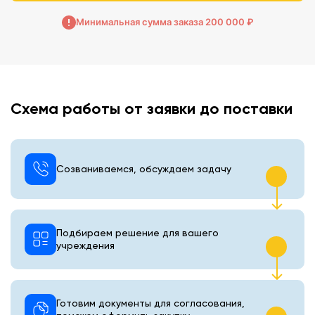
Минимальная сумма заказа 200 000 ₽
Схема работы от заявки до поставки
Созваниваемся, обсуждаем задачу
Подбираем решение для вашего
учреждения
Готовим документы для согласования,