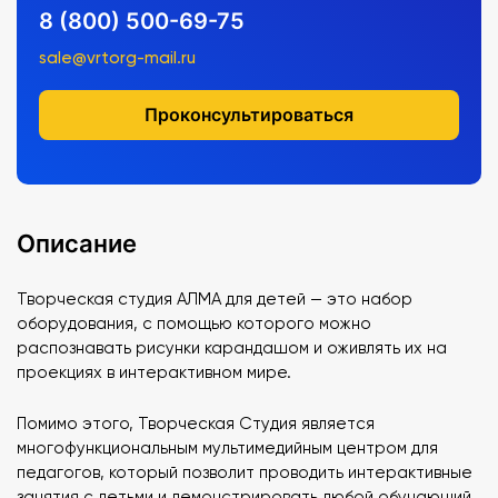
8 (800) 500-69-75
sale@vrtorg-mail.ru
Проконсультироваться
Описание
Творческая студия АЛМА для детей — это набор
оборудования, с помощью которого можно
распознавать рисунки карандашом и оживлять их на
проекциях в интерактивном мире.
Помимо этого, Творческая Студия является
многофункциональным мультимедийным центром для
педагогов, который позволит проводить интерактивные
занятия с детьми и демонстрировать любой обучающий