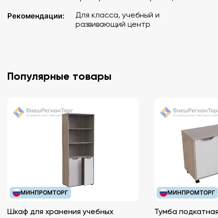
Для класса, учебный и
Рекомендации:
развивающий центр
Популярные товары
МИНПРОМТОРГ
МИНПРОМТОРГ
Шкаф для хранения учебных
Тумба подкатная