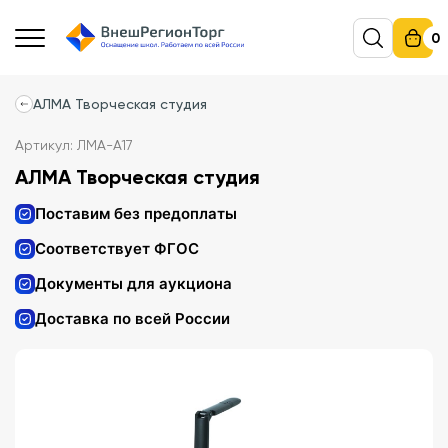
0
АЛМА Творческая студия
Артикул: ЛМА-А17
АЛМА Творческая студия
Поставим без предоплаты
Соответствует ФГОС
Документы для аукциона
Доставка по всей России