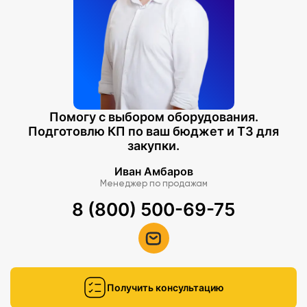
Помогу с выбором оборудования.
Подготовлю КП по ваш бюджет и ТЗ для
закупки.
Иван Амбаров
Менеджер по продажам
8 (800) 500-69-75
Получить консультацию