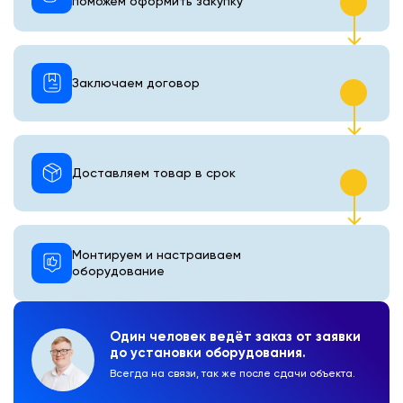
поможем оформить закупку
Заключаем договор
Доставляем товар в срок
Монтируем и настраиваем
оборудование
Один человек ведёт заказ от заявки
до установки оборудования.
Всегда на связи, так же после сдачи объекта.