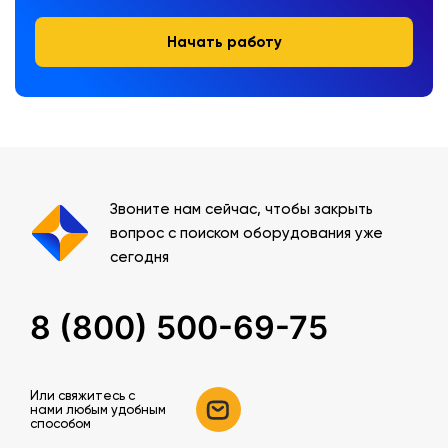
Начать работу
Звоните нам сейчас, чтобы закрыть
вопрос с поиском оборудования уже
сегодня
8 (800) 500-69-75
Или свяжитесь c
нами любым удобным
способом