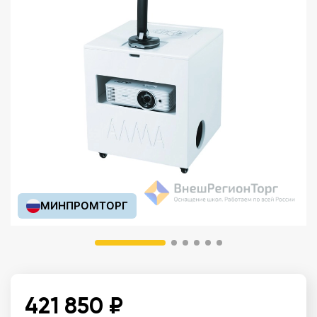
МИНПРОМТОРГ
421 850 ₽