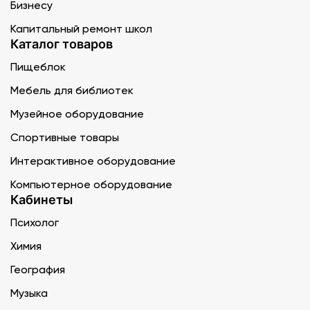
Бизнесу
Капитальный ремонт школ
Каталог товаров
Пищеблок
Мебель для библиотек
Музейное оборудование
Спортивные товары
Интерактивное оборудование
Компьютерное оборудование
Кабинеты
Психолог
Химия
География
Музыка