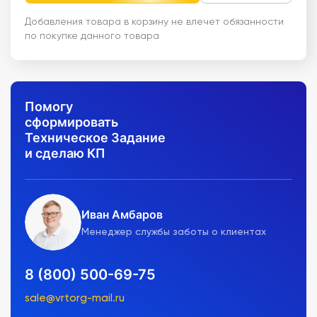
Добавления товара в корзину не влечет обязанности
по покупке данного товара
Помогу
сформировать
Техническое Задание
и сделаю КП
Иван Амбаров
Менеджер службы заботы о клиентах
8 (800) 500-69-75
sale@vrtorg-mail.ru