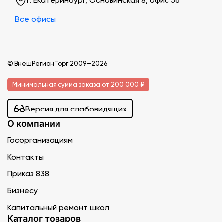
г. Екатеринбург, Основинская 8, офис 36
Все офисы
© ВнешРегионТорг 2009—2026
Минимальная сумма заказа от 200 000 ₽
Версия для слабовидящих
О компании
Госорганизациям
Контакты
Приказ 838
Бизнесу
Капитальный ремонт школ
Каталог товаров