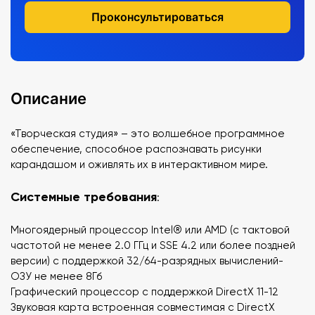
Проконсультироваться
Описание
«Творческая студия» – это волшебное программное
обеспечение, способное распознавать рисунки
карандашом и оживлять их в интерактивном мире.
Системные требования
:
Многоядерный процессор Intel® или AMD (с тактовой
частотой не менее 2.0 ГГц и SSE 4.2 или более поздней
версии) с поддержкой 32/64-разрядных вычислений-
ОЗУ не менее 8Гб
Графический процессор с поддержкой DirectX 11-12
Звуковая карта встроенная совместимая с DirectX