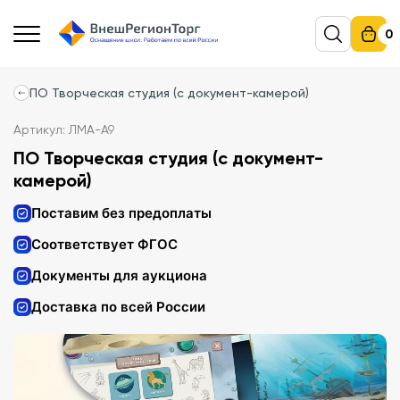
0
ПО Творческая студия (с документ-камерой)
Артикул: ЛМА-А9
ПО Творческая студия (с документ-
камерой)
Поставим без предоплаты
Соответствует ФГОС
Документы для аукциона
Доставка по всей России