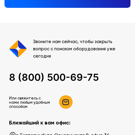
Звоните нам сейчас, чтобы закрыть
вопрос с поиском оборудования уже
сегодня
8 (800) 500-69-75
Или свяжитесь c
нами любым удобным
способом
Ближайший к вам офис: