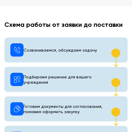
Схема работы от заявки до поставки
Созваниваемся, обсуждаем задачу
Подбираем решение для вашего
учреждения
Готовим документы для согласования,
поможем оформить закупку