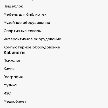
Пищеблок
Мебель для библиотек
Музейное оборудование
Спортивные товары
Интерактивное оборудование
Компьютерное оборудование
Кабинеты
Психолог
Химия
География
Музыка
ИЗО
Медкабинет