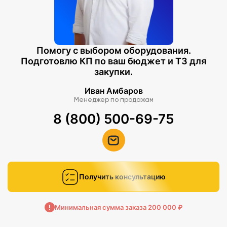
Помогу с выбором оборудования.
Подготовлю КП по ваш бюджет и ТЗ для
закупки.
Иван Амбаров
Менеджер по продажам
8 (800) 500-69-75
Получить консультацию
Минимальная сумма заказа 200 000 ₽