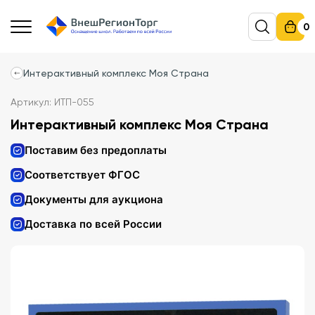
0
Интерактивный комплекс Моя Страна
Артикул: ИТП-055
Интерактивный комплекс Моя Страна
Поставим без предоплаты
Соответствует ФГОС
Документы для аукциона
Доставка по всей России