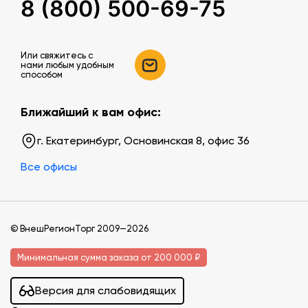
8 (800) 500-69-75
Или свяжитесь c
нами любым удобным
способом
Ближайший к вам офис:
г. Екатеринбург, Основинская 8, офис 36
Все офисы
© ВнешРегионТорг 2009—2026
Минимальная сумма заказа от 200 000 ₽
Версия для слабовидящих