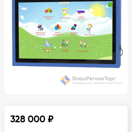
328 000 ₽