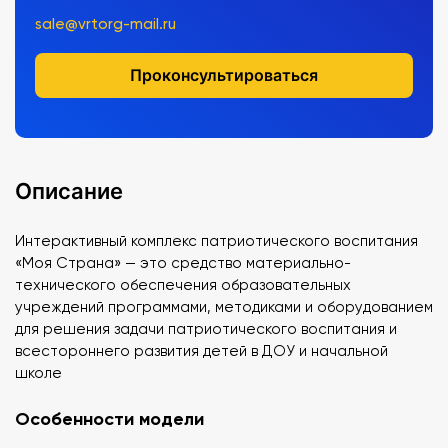
sale@vrtorg-mail.ru
Проконсультироваться
Описание
Интерактивный комплекс патриотического воспитания
«Моя Страна» — это средство материально-
технического обеспечения образовательных
учреждений программами, методиками и оборудованием
для решения задачи патриотического воспитания и
всестороннего развития детей в ДОУ и начальной
школе
Особенности модели