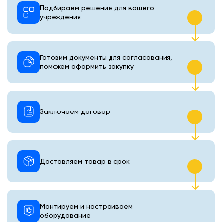
Подбираем решение для вашего
учреждения
Готовим документы для согласования,
поможем оформить закупку
Заключаем договор
Доставляем товар в срок
Монтируем и настраиваем
оборудование