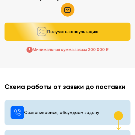
Получить консультацию
Минимальная сумма заказа 200 000 ₽
Схема работы от заявки до поставки
Созваниваемся, обсуждаем задачу