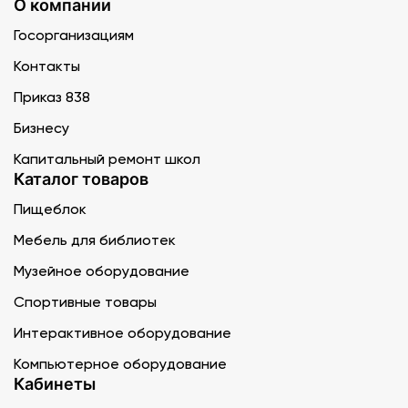
О компании
Госорганизациям
Контакты
Приказ 838
Бизнесу
Капитальный ремонт школ
Каталог товаров
Пищеблок
Мебель для библиотек
Музейное оборудование
Спортивные товары
Интерактивное оборудование
Компьютерное оборудование
Кабинеты