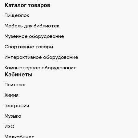
Каталог товаров
Пищеблок
Мебель для библиотек
Музейное оборудование
Спортивные товары
Интерактивное оборудование
Компьютерное оборудование
Кабинеты
Психолог
Химия
География
Музыка
ИЗО
Медкабинет