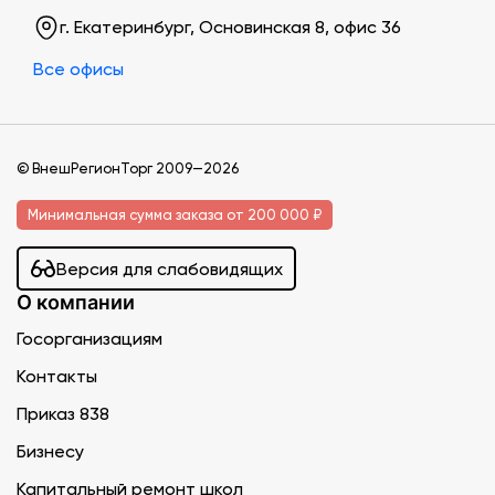
г. Екатеринбург, Основинская 8, офис 36
Все офисы
© ВнешРегионТорг 2009—2026
Минимальная сумма заказа от 200 000 ₽
Версия для слабовидящих
О компании
Госорганизациям
Контакты
Приказ 838
Бизнесу
Капитальный ремонт школ