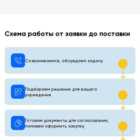
Схема работы от заявки до поставки
Созваниваемся, обсуждаем задачу
Подбираем решение для вашего
учреждения
Готовим документы для согласования,
поможем оформить закупку