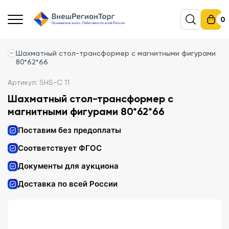
0
Шахматный стол-трансформер с магнитными фигурами
80*62*66
Артикул: SHS-С 11
Шахматный стол-трансформер с
магнитными фигурами 80*62*66
Поставим без предоплаты
Соответствует ФГОС
Документы для аукциона
Доставка по всей России