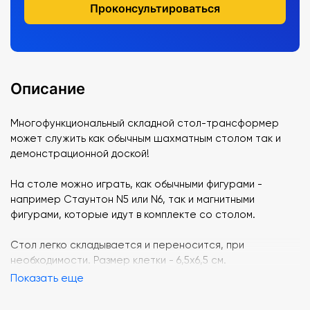
Проконсультироваться
Описание
Многофункциональный складной стол-трансформер
может служить как обычным шахматным столом так и
демонстрационной доской!
На столе можно играть, как обычными фигурами -
например Стаунтон N5 или N6, так и магнитными
фигурами, которые идут в комплекте со столом.
Стол легко складывается и переносится, при
необходимости. Размер клетки - 6,5х6,5 см.
Показать еще