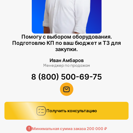
Помогу с выбором оборудования.
Подготовлю КП по ваш бюджет и ТЗ для
закупки.
Иван Амбаров
Менеджер по продажам
8 (800) 500-69-75
Получить консультацию
Минимальная сумма заказа 200 000 ₽