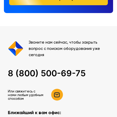
Звоните нам сейчас, чтобы закрыть
вопрос с поиском оборудования уже
сегодня
8 (800) 500-69-75
Или свяжитесь c
нами любым удобным
способом
Ближайший к вам офис: