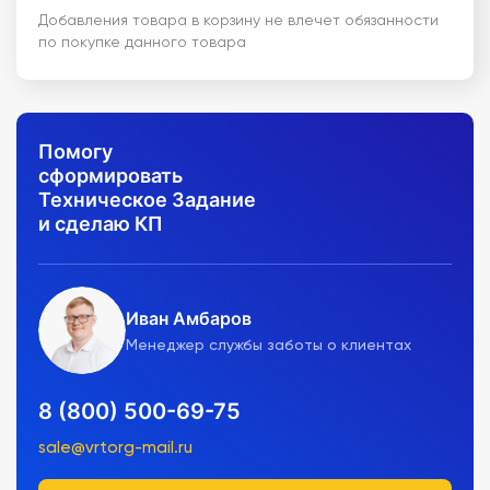
Добавления товара в корзину не влечет обязанности
по покупке данного товара
Помогу
сформировать
Техническое Задание
и сделаю КП
Иван Амбаров
Менеджер службы заботы о клиентах
8 (800) 500-69-75
sale@vrtorg-mail.ru