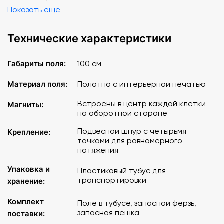
Показать еще
Технические характеристики
Габариты поля:
100 см
Материал поля:
Полотно с интерьерной печатью
Встроены в центр каждой клетки
Магниты:
на оборотной стороне
Подвесной шнур с четырьмя
Крепление:
точками для равномерного
натяжения
Упаковка и
Пластиковый тубус для
транспортировки
хранение:
Комплект
Поле в тубусе, запасной ферзь,
запасная пешка
поставки: