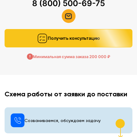
8 (800) 500-69-75
Получить консультацию
Минимальная сумма заказа 200 000 ₽
Схема работы от заявки до поставки
Созваниваемся, обсуждаем задачу