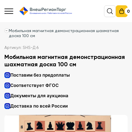
0
Мобильная магнитная демонстрационная шахматная
доска 100 см
Артикул: SHS-Д 6
Мобильная магнитная демонстрационная
шахматная доска 100 см
Поставим без предоплаты
Соответствует ФГОС
Документы для аукциона
Доставка по всей России