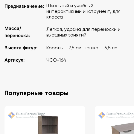
Школьный и учебный
Предназначение:
интерактивный инструмент, для
класса
Масса/
Легкая, удобна для переноски и
выездных занятий
переноска:
Высота фигур:
Король — 7,5 см; пешка — 6,5 см
Артикул:
ЧСО-164
Популярные товары