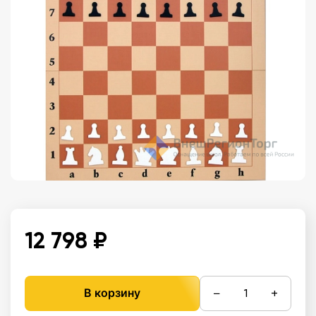
12 798 ₽
−
+
В корзину