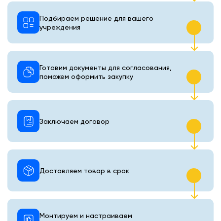
Подбираем решение для вашего
учреждения
Готовим документы для согласования,
поможем оформить закупку
Заключаем договор
Доставляем товар в срок
Монтируем и настраиваем