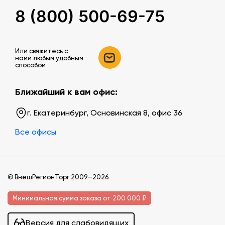
8 (800) 500-69-75
Или свяжитесь c
нами любым удобным
способом
Ближайший к вам офис:
г. Екатеринбург, Основинская 8, офис 36
Все офисы
© ВнешРегионТорг 2009—2026
Минимальная сумма заказа от 200 000 ₽
Версия для слабовидящих