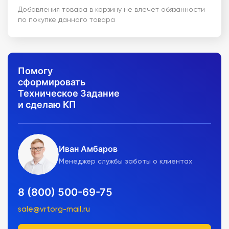
Добавления товара в корзину не влечет обязанности
по покупке данного товара
Помогу
сформировать
Техническое Задание
и сделаю КП
Иван Амбаров
Менеджер службы заботы о клиентах
8 (800) 500-69-75
sale@vrtorg-mail.ru