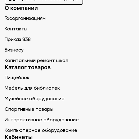
О компании
Госорганизациям
Контакты
Приказ 838
Бизнесу
Капитальный ремонт школ
Каталог товаров
Пищеблок
Мебель для библиотек
Музейное оборудование
Спортивные товары
Интерактивное оборудование
Компьютерное оборудование
Кабинеты