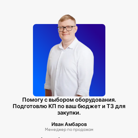
Помогу с выбором оборудования.
Подготовлю КП по ваш бюджет и ТЗ для
закупки.
Иван Амбаров
Менеджер по продажам