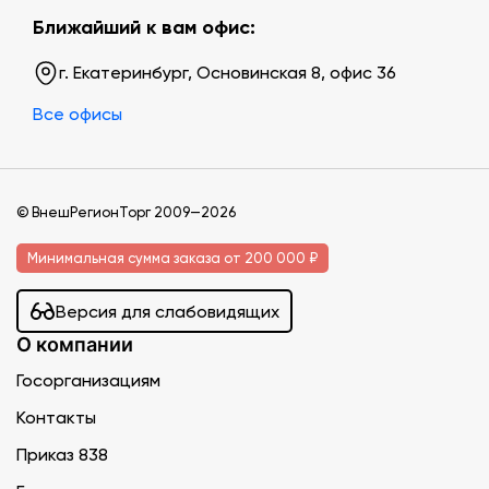
Ближайший к вам офис:
г. Екатеринбург, Основинская 8, офис 36
Все офисы
© ВнешРегионТорг 2009—2026
Минимальная сумма заказа от 200 000 ₽
Версия для слабовидящих
О компании
Госорганизациям
Контакты
Приказ 838