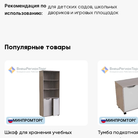
Рекомендация по
для детских садов, школьных
двориков и игровых площадок
использованию:
Популярные товары
МИНПРОМТОРГ
МИНПРОМТОРГ
Шкаф для хранения учебных
Тумба подкатная