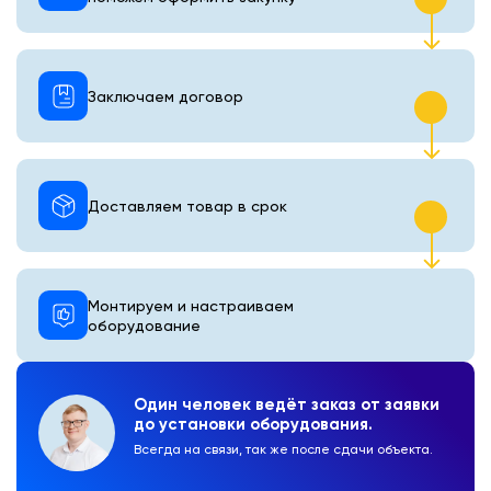
Заключаем договор
Доставляем товар в срок
Монтируем и настраиваем
оборудование
Один человек ведёт заказ от заявки
до установки оборудования.
Всегда на связи, так же после сдачи объекта.