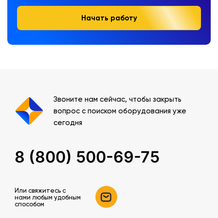
Начать работу
Звоните нам сейчас, чтобы закрыть
вопрос с поиском оборудования уже
сегодня
8 (800) 500-69-75
Или свяжитесь c
нами любым удобным
способом