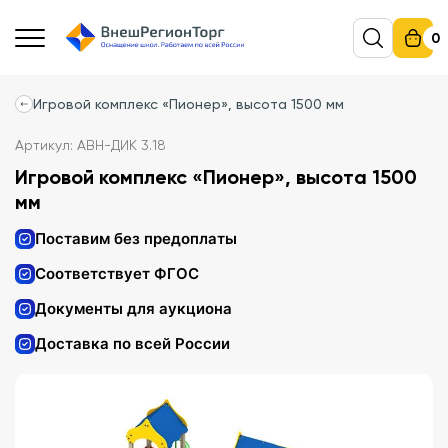
0
Игровой комплекс «Пионер», высота 1500 мм
Артикул: АВН-ДИК 3.18
Игровой комплекс «Пионер», высота 1500
мм
Поставим без предоплаты
Соответствует ФГОС
Документы для аукциона
Доставка по всей России