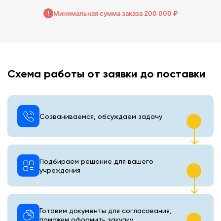
Минимальная сумма заказа 200 000 ₽
Схема работы от заявки до поставки
Созваниваемся, обсуждаем задачу
Подбираем решение для вашего
учреждения
Готовим документы для согласования,
поможем оформить закупку