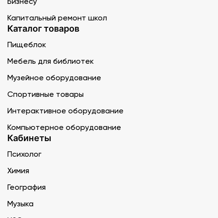
Бизнесу
Капитальный ремонт школ
Каталог товаров
Пищеблок
Мебель для библиотек
Музейное оборудование
Спортивные товары
Интерактивное оборудование
Компьютерное оборудование
Кабинеты
Психолог
Химия
География
Музыка