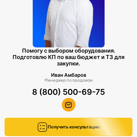
Помогу с выбором оборудования.
Подготовлю КП по ваш бюджет и ТЗ для
закупки.
Иван Амбаров
Менеджер по продажам
8 (800) 500-69-75
Получить консультацию