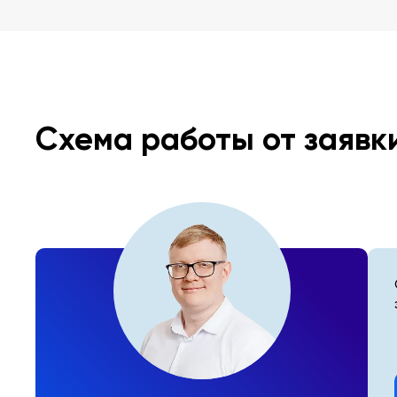
Схема работы от заявк