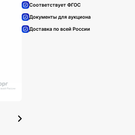
Соответствует ФГОС
Документы для аукциона
Доставка по всей России