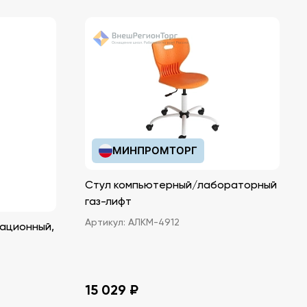
МИНПРОМТОРГ
Стул компьютерный/лабораторный
газ-лифт
Артикул:
АЛКМ-4912
ационный,
15 029 ₽