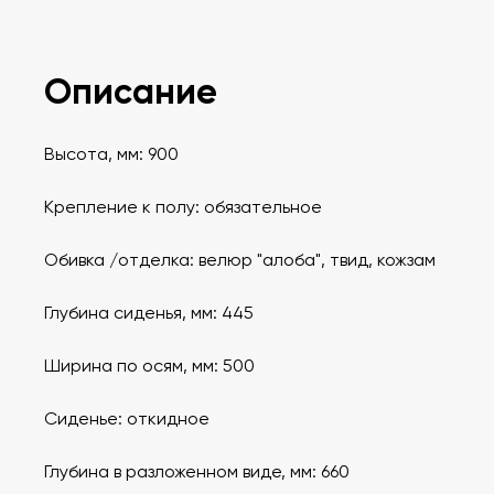
Описание
Высота, мм: 900
Крепление к полу: обязательное
Обивка /отделка: велюр "алоба", твид, кожзам
Глубина сиденья, мм: 445
Ширина по осям, мм: 500
Сиденье: откидное
Глубина в разложенном виде, мм: 660