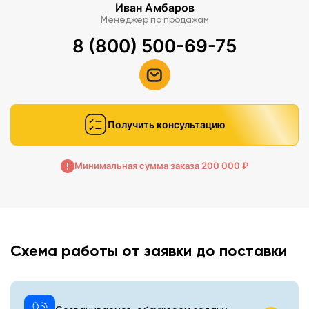
Иван Амбаров
Менеджер по продажам
8 (800) 500-69-75
Получить консультацию
Минимальная сумма заказа 200 000 ₽
Схема работы от заявки до поставки