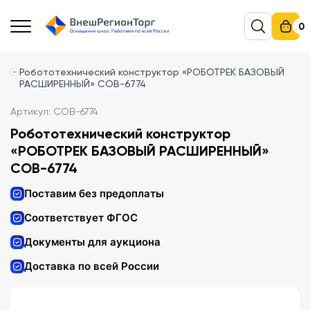
0
Робототехнический конструктор «РОБОТРЕК БАЗОВЫЙ
РАСШИРЕННЫЙ» СОВ-6774
Артикул: СОВ-6774
Робототехнический конструктор
«РОБОТРЕК БАЗОВЫЙ РАСШИРЕННЫЙ»
СОВ-6774
Поставим без предоплаты
Соответствует ФГОС
Документы для аукциона
Доставка по всей России