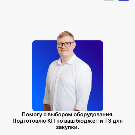
Помогу с выбором оборудования.
Подготовлю КП по ваш бюджет и ТЗ для
закупки.