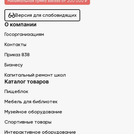
Минимальная сумма заказа от 200 000 ₽
Версия для слабовидящих
О компании
Госорганизациям
Контакты
Приказ 838
Бизнесу
Капитальный ремонт школ
Каталог товаров
Пищеблок
Мебель для библиотек
Музейное оборудование
Спортивные товары
Интерактивное оборудование