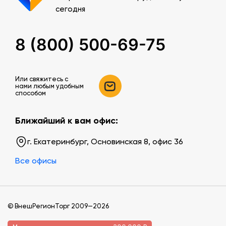
сегодня
8 (800) 500-69-75
Или свяжитесь c
нами любым удобным
способом
Ближайший к вам офис:
г. Екатеринбург, Основинская 8, офис 36
Все офисы
© ВнешРегионТорг 2009—2026