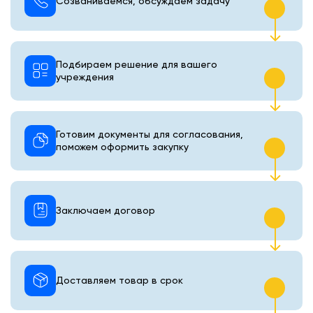
Созваниваемся, обсуждаем задачу
Подбираем решение для вашего
учреждения
Готовим документы для согласования,
поможем оформить закупку
Заключаем договор
Доставляем товар в срок