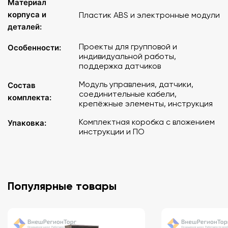
Материал
корпуса и
Пластик ABS и электронные модули
деталей:
Проекты для групповой и
Особенности:
индивидуальной работы,
поддержка датчиков
Модуль управления, датчики,
Состав
соединительные кабели,
комплекта:
крепёжные элементы, инструкция
Комплектная коробка с вложением
Упаковка:
инструкции и ПО
Популярные товары