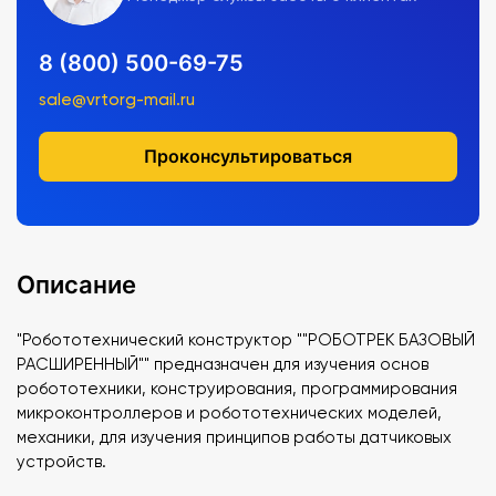
8 (800) 500-69-75
sale@vrtorg-mail.ru
Проконсультироваться
Описание
"Робототехнический конструктор ""РОБОТРЕК БАЗОВЫЙ
РАСШИРЕННЫЙ"" предназначен для изучения основ
робототехники, конструирования, программирования
микроконтроллеров и робототехнических моделей,
механики, для изучения принципов работы датчиковых
устройств.