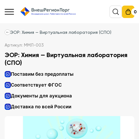
0
ЭОР: Химия — Виртуальная лаборатория (СПО)
Артикул: ММЛ-003
ЭОР: Химия — Виртуальная лаборатория
(СПО)
Поставим без предоплаты
Соответствует ФГОС
Документы для аукциона
Доставка по всей России