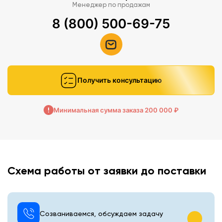
Менеджер по продажам
8 (800) 500-69-75
Получить консультацию
Минимальная сумма заказа 200 000 ₽
Схема работы от заявки до поставки
Созваниваемся, обсуждаем задачу