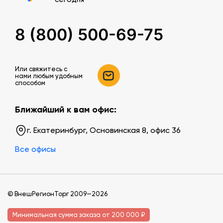
8 (800) 500-69-75
Или свяжитесь c
нами любым удобным
способом
Ближайший к вам офис:
г. Екатеринбург, Основинская 8, офис 36
Все офисы
© ВнешРегионТорг 2009—2026
Минимальная сумма заказа от 200 000 ₽