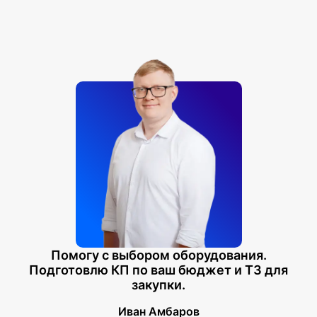
Помогу с выбором оборудования.
Подготовлю КП по ваш бюджет и ТЗ для
закупки.
Иван Амбаров