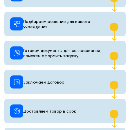
Подбираем решение для вашего
учреждения
Готовим документы для согласования,
поможем оформить закупку
Заключаем договор
Доставляем товар в срок