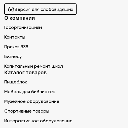
Версия для слабовидящих
О компании
Госорганизациям
Контакты
Приказ 838
Бизнесу
Капитальный ремонт школ
Каталог товаров
Пищеблок
Мебель для библиотек
Музейное оборудование
Спортивные товары
Интерактивное оборудование