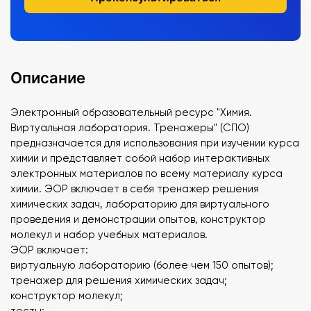
Описание
Электронный образовательный ресурс "Химия.
Виртуальная лаборатория. Тренажеры" (СПО)
предназначается для использования при изучении курса
химии и представляет собой набор интерактивных
электронных материалов по всему материалу курса
химии. ЭОР включает в себя тренажер решения
химических задач, лабораторию для виртуального
проведения и демонстрации опытов, конструктор
молекул и набор учебных материалов.
ЭОР включает:
виртуальную лабораторию (более чем 150 опытов);
тренажер для решения химических задач;
конструктор молекул;
тесты;