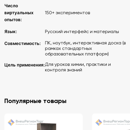
Число
виртуальных
150+ экспериментов
опытов:
Язык:
Русский интерфейс и материалы
ПК, ноутбук, интерактивная доска (в
Совместимость:
рамках стандартных
образовательных платформ)
Для уроков химии, практики и
Цель применения:
контроля знаний
Популярные товары