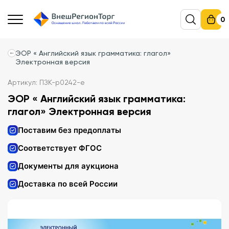
0
ЭОР « Английский язык грамматика: глагол»
Электронная версия
Артикул: ПЗК-p0242-e
ЭОР « Английский язык грамматика:
глагол» Электронная версия
Поставим без предоплаты
Соответствует ФГОС
Документы для аукциона
Доставка по всей России