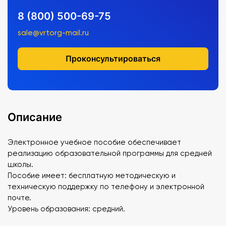
8 (800) 500-69-75
sale@vrtorg-mail.ru
Проконсультироваться
Описание
Электронное учебное пособие обеспечивает
реализацию образовательной программы для средней
школы.
Пособие имеет: бесплатную методическую и
техническую поддержку по телефону и электронной
почте.
Уровень образования: средний.