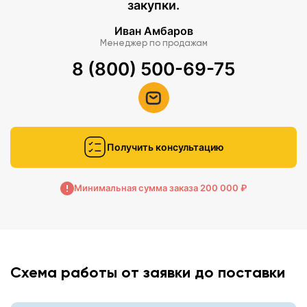
закупки.
Иван Амбаров
Менеджер по продажам
8 (800) 500-69-75
Получить консультацию
Минимальная сумма заказа 200 000 ₽
Схема работы от заявки до поставки