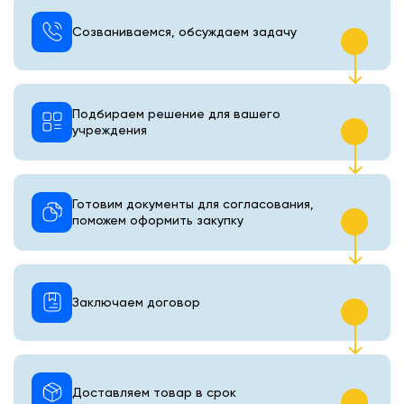
Созваниваемся, обсуждаем задачу
Подбираем решение для вашего
учреждения
Готовим документы для согласования,
поможем оформить закупку
Заключаем договор
Доставляем товар в срок