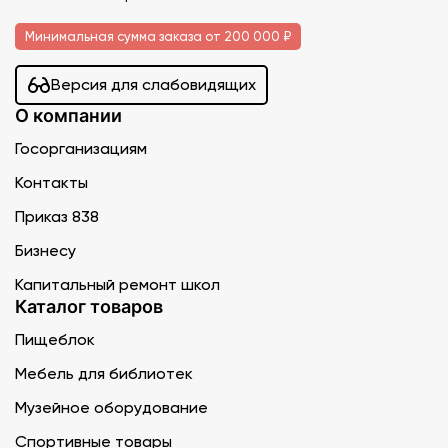
Минимальная сумма заказа от 200 000 ₽
Версия для слабовидящих
О компании
Госорганизациям
Контакты
Приказ 838
Бизнесу
Капитальный ремонт школ
Каталог товаров
Пищеблок
Мебель для библиотек
Музейное оборудование
Спортивные товары