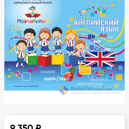
9 350 ₽