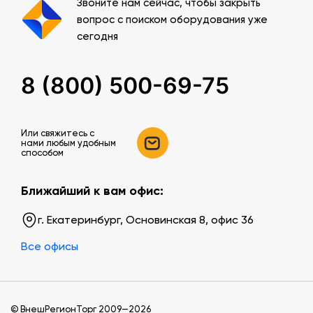
Звоните нам сейчас, чтобы закрыть
вопрос с поиском оборудования уже
сегодня
8 (800) 500-69-75
Или свяжитесь c
нами любым удобным
способом
Ближайший к вам офис:
г. Екатеринбург, Основинская 8, офис 36
Все офисы
© ВнешРегионТорг 2009—2026