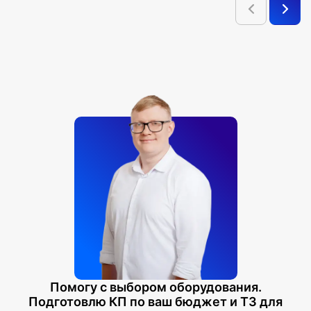
Помогу с выбором оборудования.
Подготовлю КП по ваш бюджет и ТЗ для