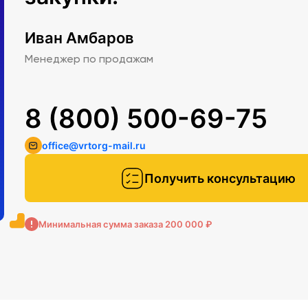
Иван Амбаров
Менеджер по продажам
8 (800) 500-69-75
office@vrtorg-mail.ru
Получить консультацию
Минимальная сумма заказа 200 000 ₽