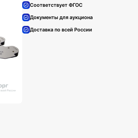
Соответствует ФГОС
Документы для аукциона
Доставка по всей России