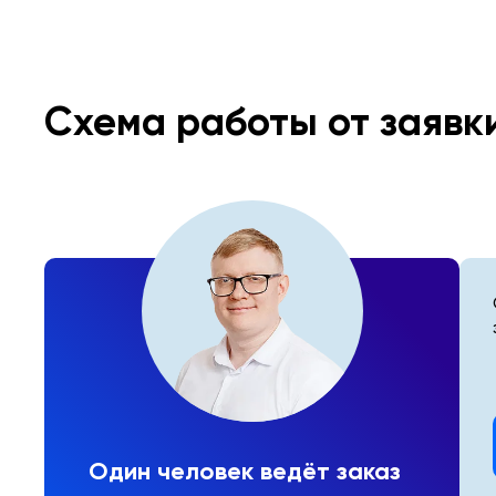
Схема работы от заявк
Один человек ведёт заказ