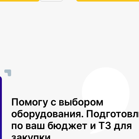
Помогу с выбором
оборудования. Подготов
по ваш бюджет и ТЗ для
закупки.