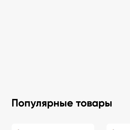
Популярные товары