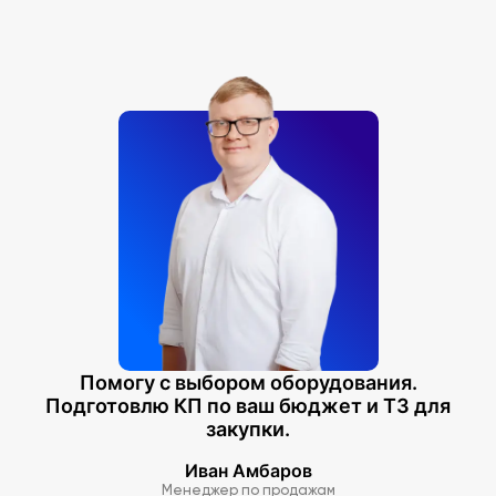
Помогу с выбором оборудования.
Подготовлю КП по ваш бюджет и ТЗ для
закупки.
Иван Амбаров
Менеджер по продажам