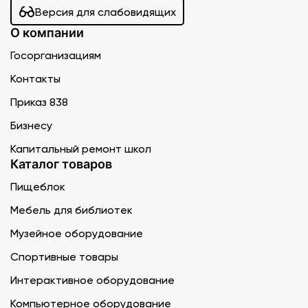
Версия для слабовидящих
О компании
Госорганизациям
Контакты
Приказ 838
Бизнесу
Капитальный ремонт школ
Каталог товаров
Пищеблок
Мебель для библиотек
Музейное оборудование
Спортивные товары
Интерактивное оборудование
Компьютерное оборудование