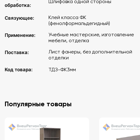
Шлифовка одной стороны
обработка:
Клей класса ФК
Связующее:
(фенолформальдегидный)
Учебные мастерские, изготовление
Применение:
мебели, отделка
Лист фанеры, без дополнительной
Поставка:
отделки
Код товара:
ТДЗ-ФК3мм
Популярные товары