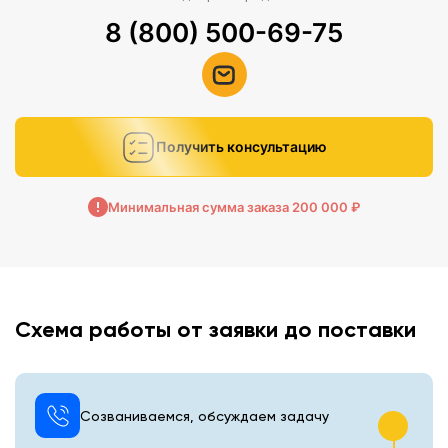
8 (800) 500-69-75
Получить консультацию
Минимальная сумма заказа 200 000 ₽
Схема работы от заявки до поставки
Созваниваемся, обсуждаем задачу