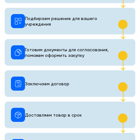
Подбираем решение для вашего
учреждения
Готовим документы для согласования,
поможем оформить закупку
Заключаем договор
Доставляем товар в срок