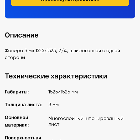
Описание
Фанера 3 мм 1525х1525, 2/4, шлифованная с одной
стороны
Технические характеристики
Габариты:
1525×1525 мм
Толщина листа:
3 мм
Основной
Многослойный шпонированный
лист
материал:
Поверхностная