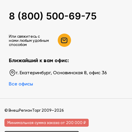
8 (800) 500-69-75
Или свяжитесь c
нами любым удобным
способом
Ближайший к вам офис:
г. Екатеринбург, Основинская 8, офис 36
Все офисы
© ВнешРегионТорг 2009—2026
Минимальная сумма заказа от 200 000 ₽