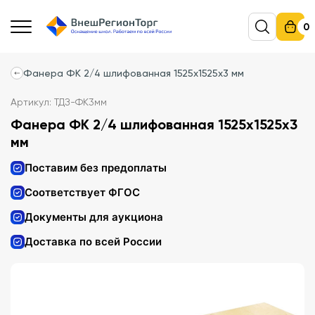
0
Фанера ФК 2/4 шлифованная 1525х1525х3 мм
Артикул: ТДЗ-ФК3мм
Фанера ФК 2/4 шлифованная 1525х1525х3
мм
Поставим без предоплаты
Соответствует ФГОС
Документы для аукциона
Доставка по всей России