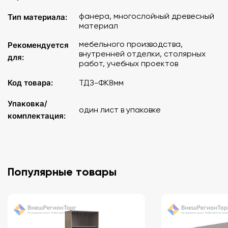
фанера, многослойный древесный
Тип материала:
материал
мебельного производства,
Рекомендуется
внутренней отделки, столярных
для:
работ, учебных проектов
Код товара:
ТДЗ-ФК8мм
Упаковка/
один лист в упаковке
комплектация:
Популярные товары