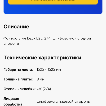
Описание
Фанера 8 мм 1525х1525, 2/4, шлифованная с одной
стороны
Технические характеристики
Габариты листа:
1525 × 1525 мм
Толщина плиты:
8 мм
Степень склейки:
ФК (2/4)
Лицевая
шлифовка с лицевой стороны
обработка: