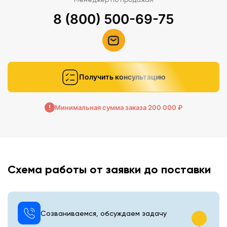
8 (800) 500-69-75
Получить консультацию
Минимальная сумма заказа 200 000 ₽
Схема работы от заявки до поставки
Созваниваемся, обсуждаем задачу