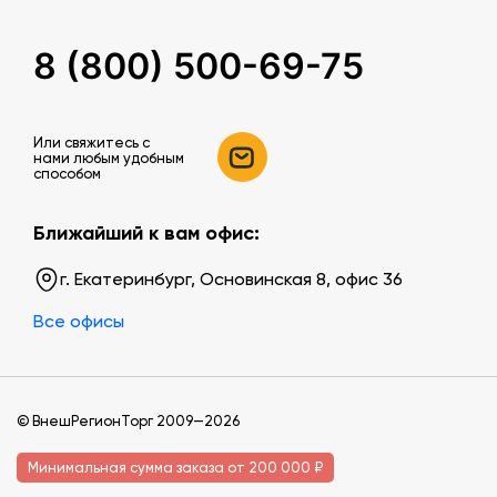
8 (800) 500-69-75
Или свяжитесь c
нами любым удобным
способом
Ближайший к вам офис:
г. Екатеринбург, Основинская 8, офис 36
Все офисы
© ВнешРегионТорг 2009—2026
Минимальная сумма заказа от 200 000 ₽