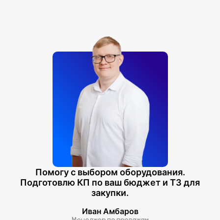
Помогу с выбором оборудования.
Подготовлю КП по ваш бюджет и ТЗ для
закупки.
Иван Амбаров
Менеджер по продажам