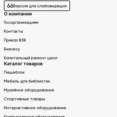
Версия для слабовидящих
О компании
Госорганизациям
Контакты
Приказ 838
Бизнесу
Капитальный ремонт школ
Каталог товаров
Пищеблок
Мебель для библиотек
Музейное оборудование
Спортивные товары
Интерактивное оборудование
Компьютерное оборудование