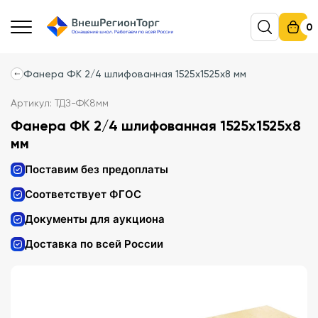
0
Фанера ФК 2/4 шлифованная 1525х1525х8 мм
Артикул: ТДЗ-ФК8мм
Фанера ФК 2/4 шлифованная 1525х1525х8
мм
Поставим без предоплаты
Соответствует ФГОС
Документы для аукциона
Доставка по всей России