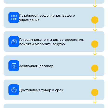
Подбираем решение для вашего
учреждения
Готовим документы для согласования,
поможем оформить закупку
Заключаем договор
Доставляем товар в срок