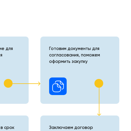
е для
Готовим документы для
я
согласования, поможем
оформить закупку
в срок
Заключаем договор