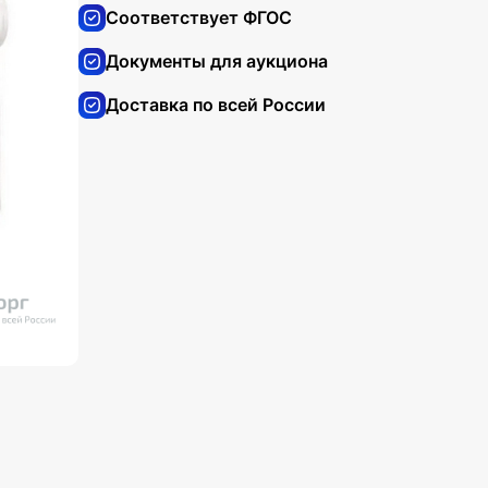
Соответствует ФГОС
Документы для аукциона
Доставка по всей России