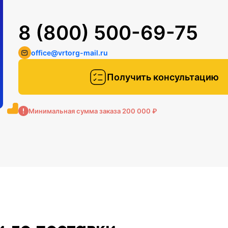
8 (800) 500-69-75
office@vrtorg-mail.ru
Получить консультацию
Минимальная сумма заказа 200 000 ₽