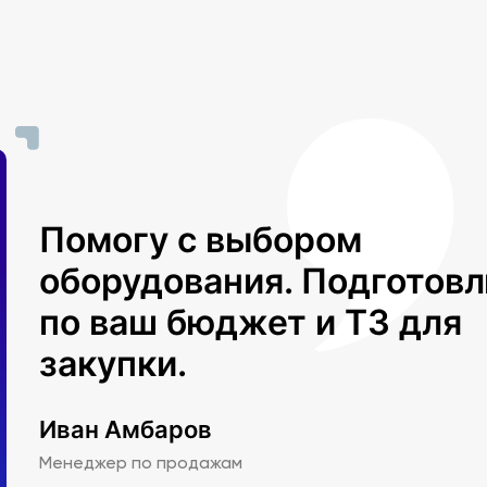
Помогу с выбором
оборудования. Подготов
по ваш бюджет и ТЗ для
закупки.
Иван Амбаров
Менеджер по продажам