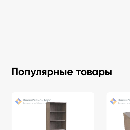
Популярные товары