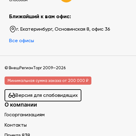
Ближайший к вам офис:
г. Екатеринбург, Основинская 8, офис 36
Все офисы
© ВнешРегионТорг 2009—2026
Минимальная сумма заказа от 200 000 ₽
Версия для слабовидящих
О компании
Госорганизациям
Контакты
Приказ 838