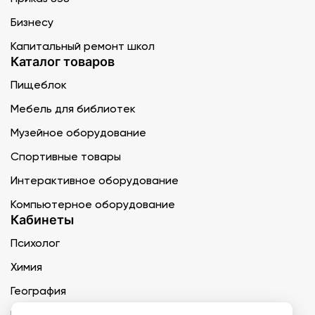
Бизнесу
Капитальный ремонт школ
Каталог товаров
Пищеблок
Мебель для библиотек
Музейное оборудование
Спортивные товары
Интерактивное оборудование
Компьютерное оборудование
Кабинеты
Психолог
Химия
География
Музыка