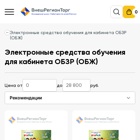
0
Электронные средства обучения для кабинета ОБЗР
(ОБЖ)
Электронные средства обучения
для кабинета ОБЗР (ОБЖ)
Цена от
до
руб.
Рекомендации