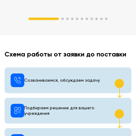
Схема работы от заявки до поставки
Созваниваемся, обсуждаем задачу
Подбираем решение для вашего
учреждения