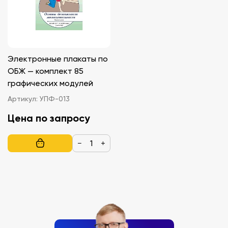
Электронные плакаты по
ОБЖ — комплект 85
графических модулей
Артикул:
УПФ-013
Цена по запросу
−
+