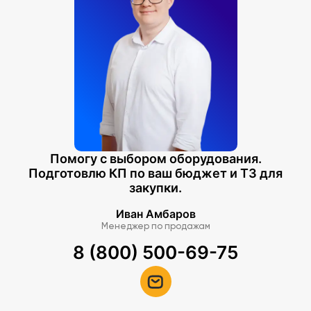
Помогу с выбором оборудования.
Подготовлю КП по ваш бюджет и ТЗ для
закупки.
Иван Амбаров
Менеджер по продажам
8 (800) 500-69-75