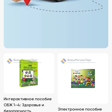
Интерактивное пособие
ОБЖ 1–4: Здоровье и
Электронное пособие
безопасность