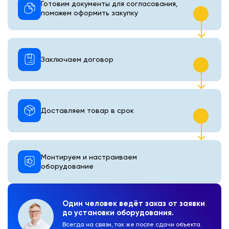
Готовим документы для согласования,
поможем оформить закупку
Заключаем договор
Доставляем товар в срок
Монтируем и настраиваем
оборудование
Один человек ведёт заказ от заявки
до установки оборудования.
Всегда на связи, так же после сдачи объекта.