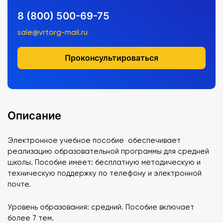
8 (800) 500-69-75
sale@vrtorg-mail.ru
Проконсультироваться
Описание
Электронное учебное пособие обеспечивает
реализацию образовательной программы для средней
школы. Пособие имеет: бесплатную методическую и
техническую поддержку по телефону и электронной
почте.
Уровень образования: средний. Пособие включает
более 7 тем.