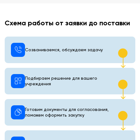
Схема работы от заявки до поставки
Созваниваемся, обсуждаем задачу
Подбираем решение для вашего
учреждения
Готовим документы для согласования,
поможем оформить закупку