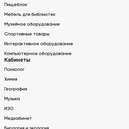
Пищеблок
Мебель для библиотек
Музейное оборудование
Спортивные товары
Интерактивное оборудование
Компьютерное оборудование
Кабинеты
Психолог
Химия
География
Музыка
ИЗО
Медкабинет
Биология и экология