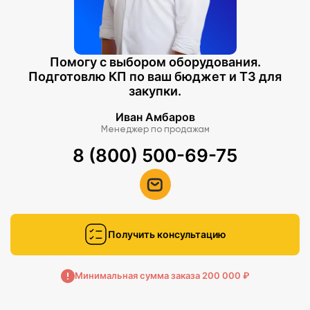
Помогу с выбором оборудования.
Подготовлю КП по ваш бюджет и ТЗ для
закупки.
Иван Амбаров
Менеджер по продажам
8 (800) 500-69-75
Получить консультацию
Минимальная сумма заказа 200 000 ₽