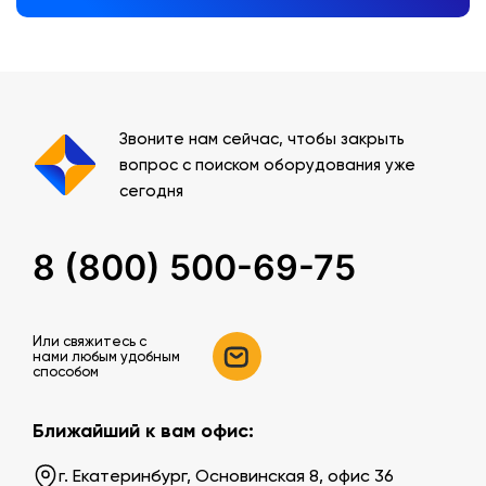
Звоните нам сейчас, чтобы закрыть
вопрос с поиском оборудования уже
сегодня
8 (800) 500-69-75
Или свяжитесь c
нами любым удобным
способом
Ближайший к вам офис:
г. Екатеринбург, Основинская 8, офис 36