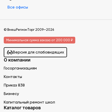
Все офисы
© ВнешРегионТорг 2009—2026
Минимальная сумма заказа от 200 000 ₽
Версия для слабовидящих
О компании
Госорганизациям
Контакты
Приказ 838
Бизнесу
Капитальный ремонт школ
Каталог товаров