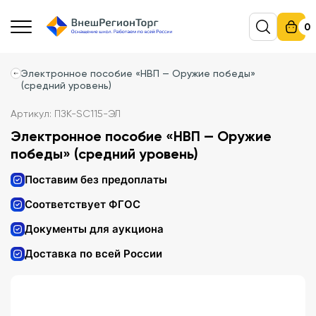
0
Электронное пособие «НВП — Оружие победы»
(средний уровень)
Артикул: ПЗК-SC115-ЭЛ
Электронное пособие «НВП — Оружие
победы» (средний уровень)
Поставим без предоплаты
Соответствует ФГОС
Документы для аукциона
Доставка по всей России