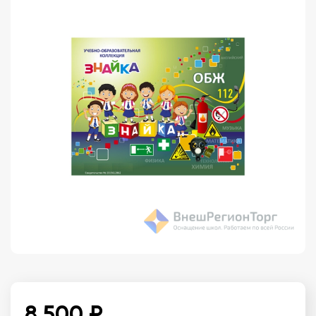
8 500 ₽