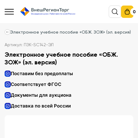
0
Электронное учебное пособие «ОБЖ. ЗОЖ» (эл. версия)
Артикул: ПЗК-SC142-ЭЛ
Электронное учебное пособие «ОБЖ.
ЗОЖ» (эл. версия)
Поставим без предоплаты
Соответствует ФГОС
Документы для аукциона
Доставка по всей России