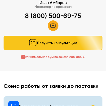
Иван Амбаров
Менеджер по продажам
8 (800) 500-69-75
Получить консультацию
Минимальная сумма заказа 200 000 ₽
Схема работы от заявки до поставки