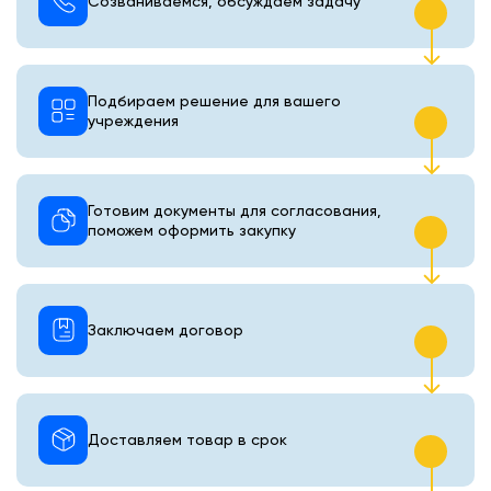
Созваниваемся, обсуждаем задачу
Подбираем решение для вашего
учреждения
Готовим документы для согласования,
поможем оформить закупку
Заключаем договор
Доставляем товар в срок