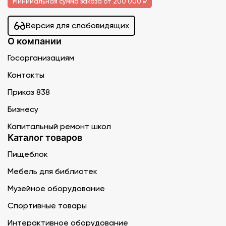
Минимальная сумма заказа от 200 000 ₽
Версия для слабовидящих
О компании
Госорганизациям
Контакты
Приказ 838
Бизнесу
Капитальный ремонт школ
Каталог товаров
Пищеблок
Мебель для библиотек
Музейное оборудование
Спортивные товары
Интерактивное оборудование