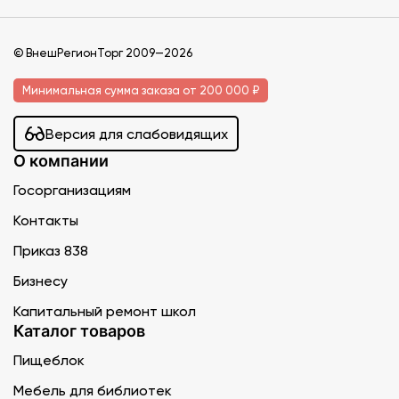
© ВнешРегионТорг 2009—2026
Минимальная сумма заказа от 200 000 ₽
Версия для слабовидящих
О компании
Госорганизациям
Контакты
Приказ 838
Бизнесу
Капитальный ремонт школ
Каталог товаров
Пищеблок
Мебель для библиотек