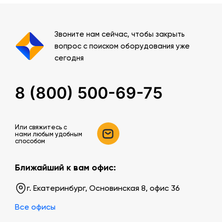
Звоните нам сейчас, чтобы закрыть
вопрос с поиском оборудования уже
сегодня
8 (800) 500-69-75
Или свяжитесь c
нами любым удобным
способом
Ближайший к вам офис:
г. Екатеринбург, Основинская 8, офис 36
Все офисы