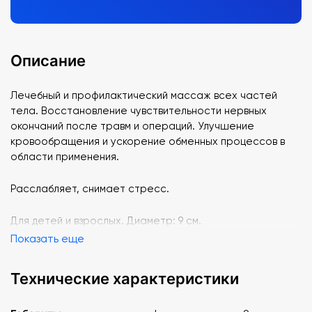
Описание
Лечебный и профилактический массаж всех частей
тела. Восстановление чувствительности нервных
окончаний после травм и операций. Улучшение
кровообращения и ускорение обменных процессов в
области применения.
Расслабляет, снимает стресс.
Для детей и взрослых. Диаметр: 9 см.
Показать еще
Технические характеристики