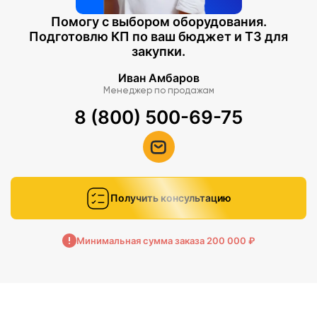
Помогу с выбором оборудования.
Подготовлю КП по ваш бюджет и ТЗ для
закупки.
Иван Амбаров
Менеджер по продажам
8 (800) 500-69-75
Получить консультацию
Минимальная сумма заказа 200 000 ₽