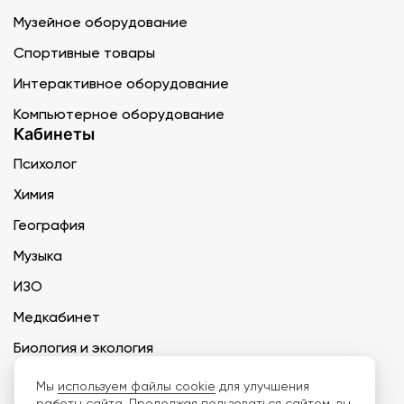
Музейное оборудование
Спортивные товары
Интерактивное оборудование
Компьютерное оборудование
Кабинеты
Психолог
Химия
География
Музыка
ИЗО
Медкабинет
Биология и экология
Технология
Мы
используем файлы cookie
для улучшения
работы сайта. Продолжая пользоваться сайтом, вы