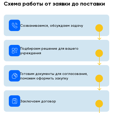
Схема работы от заявки до поставки
Созваниваемся, обсуждаем задачу
Подбираем решение для вашего
учреждения
Готовим документы для согласования,
поможем оформить закупку
Заключаем договор