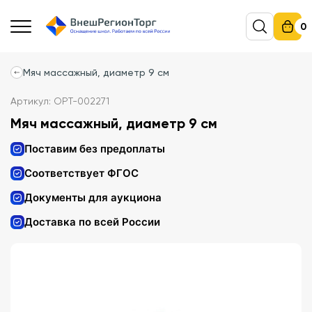
0
Мяч массажный, диаметр 9 см
Артикул: ОРТ-002271
Мяч массажный, диаметр 9 см
Поставим без предоплаты
Соответствует ФГОС
Документы для аукциона
Доставка по всей России