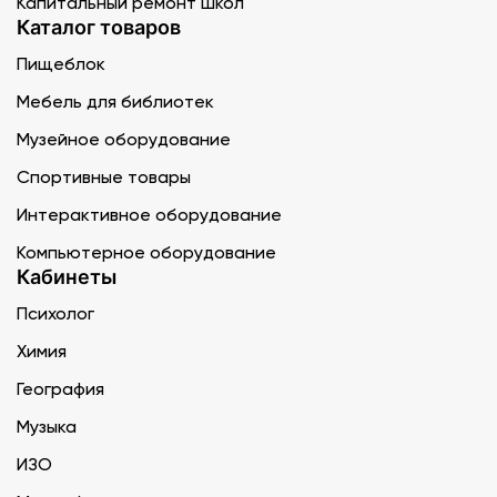
Капитальный ремонт школ
Каталог товаров
Пищеблок
Мебель для библиотек
Музейное оборудование
Спортивные товары
Интерактивное оборудование
Компьютерное оборудование
Кабинеты
Психолог
Химия
География
Музыка
ИЗО