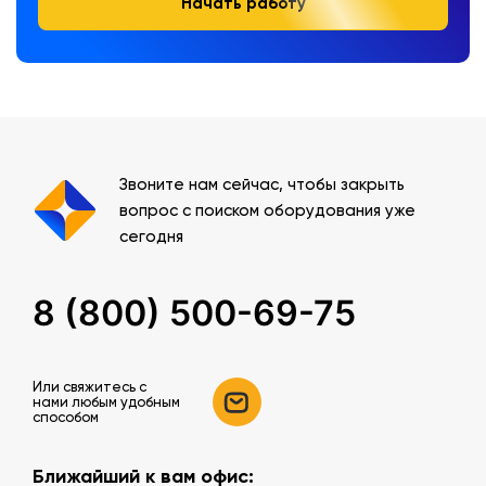
Начать работу
Звоните нам сейчас, чтобы закрыть
вопрос с поиском оборудования уже
сегодня
8 (800) 500-69-75
Или свяжитесь c
нами любым удобным
способом
Ближайший к вам офис: