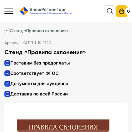
0
Стенд «Правила склонения»
Артикул: КАЛП-ШК-1720
Стенд «Правила склонения»
Поставим без предоплаты
Соответствует ФГОС
Документы для аукциона
Доставка по всей России