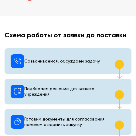
Схема работы от заявки до поставки
Созваниваемся, обсуждаем задачу
Подбираем решение для вашего
учреждения
Готовим документы для согласования,
поможем оформить закупку