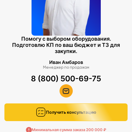
Помогу с выбором оборудования.
Подготовлю КП по ваш бюджет и ТЗ для
закупки.
Иван Амбаров
Менеджер по продажам
8 (800) 500-69-75
Получить консультацию
Минимальная сумма заказа 200 000 ₽