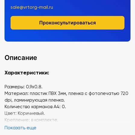
sale@vrtorg-mail.ru
Проконсультироваться
Описание
Характеристики:
Размеры: 0.9x0.8.
Материал: пластик ПВХ 3мм, пленка с фотопечатью 720
dpi, ламинирующая пленка.
Количество карманов А4: 0.
Цвет: Коричневый.
Крепление: в комплекте.
Показать еще