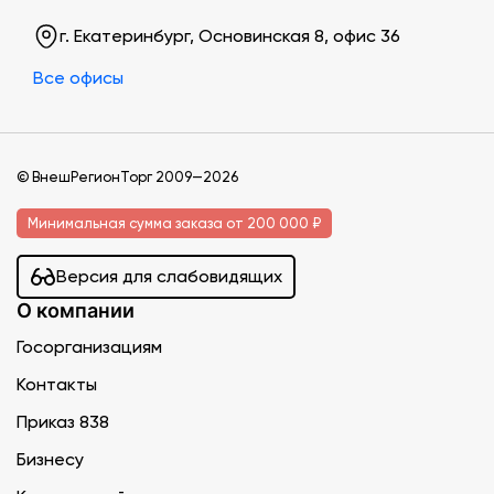
г. Екатеринбург, Основинская 8, офис 36
Все офисы
© ВнешРегионТорг 2009—2026
Минимальная сумма заказа от 200 000 ₽
Версия для слабовидящих
О компании
Госорганизациям
Контакты
Приказ 838
Бизнесу