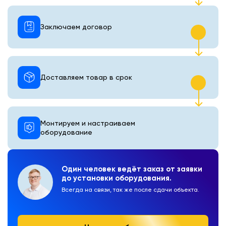
Заключаем договор
Доставляем товар в срок
Монтируем и настраиваем
оборудование
Один человек ведёт заказ от заявки
до установки оборудования.
Всегда на связи, так же после сдачи объекта.