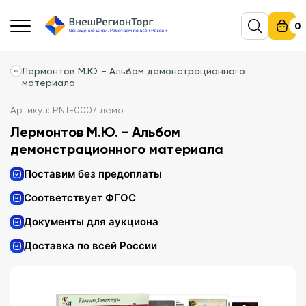
0
Лермонтов М.Ю. - Альбом демонстрационного
материала
Артикул: PNT-0007 демо
Лермонтов М.Ю. - Альбом
демонстрационного материала
Поставим без предоплаты
Соответствует ФГОС
Документы для аукциона
Доставка по всей России