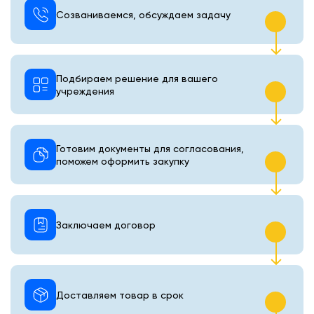
Созваниваемся, обсуждаем задачу
Подбираем решение для вашего
учреждения
Готовим документы для согласования,
поможем оформить закупку
Заключаем договор
Доставляем товар в срок