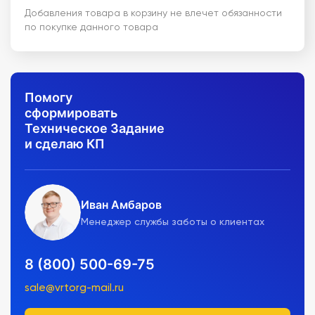
Добавления товара в корзину не влечет обязанности
по покупке данного товара
Помогу
сформировать
Техническое Задание
и сделаю КП
Иван Амбаров
Менеджер службы заботы о клиентах
8 (800) 500-69-75
sale@vrtorg-mail.ru