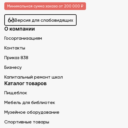
Минимальная сумма заказа от 200 000 ₽
Версия для слабовидящих
О компании
Госорганизациям
Контакты
Приказ 838
Бизнесу
Капитальный ремонт школ
Каталог товаров
Пищеблок
Мебель для библиотек
Музейное оборудование
Спортивные товары