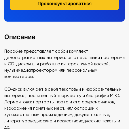
Проконсультироваться
Описание
Пособие представляет собой комплект
демонстрационных материалов с печатными постерами
и CD-диском для работы с интерактивной доской,
мультимедиапроектором или персональным
компьютером.
CD-диск включает в себя текстовый и изобразительный
материал, посвященный творчеству и биографии М.Ю.
Лермонтова: портреты поэта и его современников,
изображения памятных мест, иллюстрации к
художественным произведениям, документальные,
литературоведческие и искусствоведческие тексты и
др.