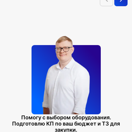
Помогу с выбором оборудования.
Подготовлю КП по ваш бюджет и ТЗ для
закупки.