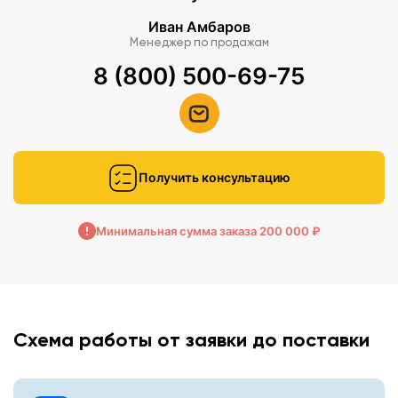
Иван Амбаров
Менеджер по продажам
8 (800) 500-69-75
Получить консультацию
Минимальная сумма заказа 200 000 ₽
Схема работы от заявки до поставки