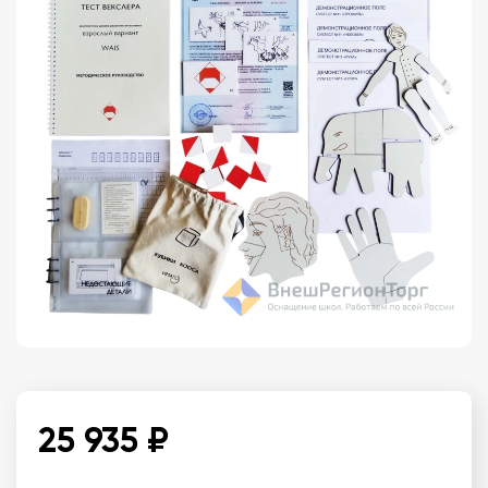
25 935 ₽