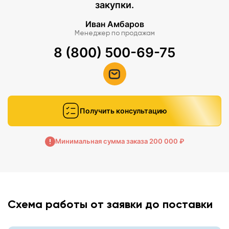
закупки.
Иван Амбаров
Менеджер по продажам
8 (800) 500-69-75
Получить консультацию
Минимальная сумма заказа 200 000 ₽
Схема работы от заявки до поставки