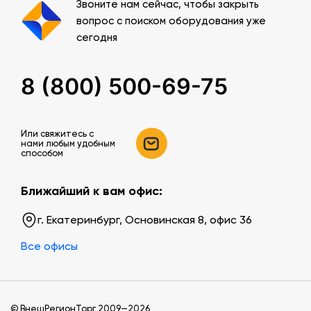
Звоните нам сейчас, чтобы закрыть
вопрос с поиском оборудования уже
сегодня
8 (800) 500-69-75
Или свяжитесь c
нами любым удобным
способом
Ближайший к вам офис:
г. Екатеринбург, Основинская 8, офис 36
Все офисы
© ВнешРегионТорг 2009—2026