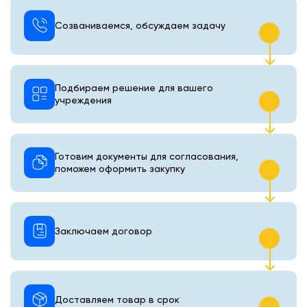
Созваниваемся, обсуждаем задачу
Подбираем решение для вашего
учреждения
Готовим документы для согласования,
поможем оформить закупку
Заключаем договор
Доставляем товар в срок