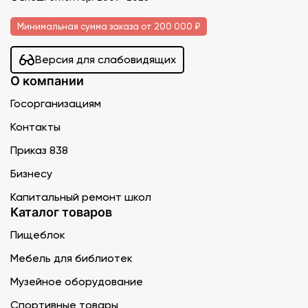
Минимальная сумма заказа от 200 000 ₽
Версия для слабовидящих
О компании
Госорганизациям
Контакты
Приказ 838
Бизнесу
Капитальный ремонт школ
Каталог товаров
Пищеблок
Мебель для библиотек
Музейное оборудование
Спортивные товары