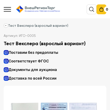
0
Тест Векслера (взрослый вариант)
Артикул: ИГО-0005
Тест Векслера (взрослый вариант)
Поставим без предоплаты
Соответствует ФГОС
Документы для аукциона
Доставка по всей России