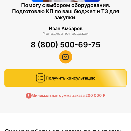
Помогу с выбором оборудования.
Подготовлю КП по ваш бюджет и ТЗ для
закупки.
Иван Амбаров
Менеджер по продажам
8 (800) 500-69-75
Получить консультацию
Минимальная сумма заказа 200 000 ₽