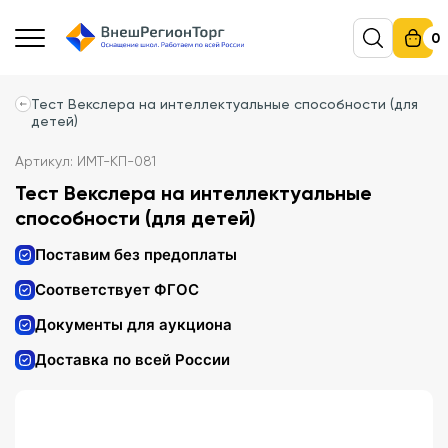
0
Тест Векслера на интеллектуальные способности (для
детей)
Артикул: ИМТ-КП-081
Тест Векслера на интеллектуальные
способности (для детей)
Поставим без предоплаты
Соответствует ФГОС
Документы для аукциона
Доставка по всей России