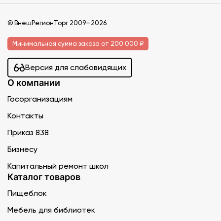
© ВнешРегионТорг 2009—2026
Минимальная сумма заказа от 200 000 ₽
Версия для слабовидящих
О компании
Госорганизациям
Контакты
Приказ 838
Бизнесу
Капитальный ремонт школ
Каталог товаров
Пищеблок
Мебель для библиотек