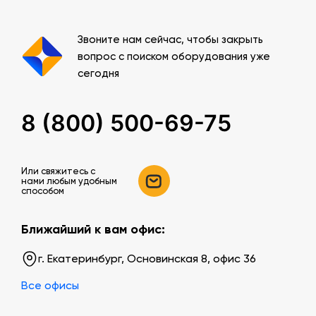
Звоните нам сейчас, чтобы закрыть
вопрос с поиском оборудования уже
сегодня
8 (800) 500-69-75
Или свяжитесь c
нами любым удобным
способом
Ближайший к вам офис:
г. Екатеринбург, Основинская 8, офис 36
Все офисы