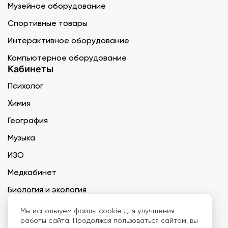
Музейное оборудование
Спортивные товары
Интерактивное оборудование
Компьютерное оборудование
Кабинеты
Психолог
Химия
География
Музыка
ИЗО
Медкабинет
Биология и экология
Технология
Мы
используем файлы cookie
для улучшения
работы сайта. Продолжая пользоваться сайтом, вы