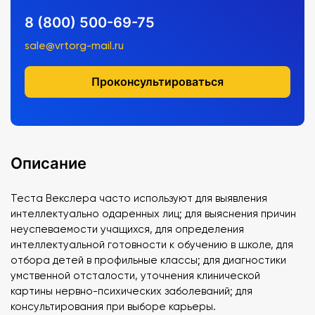
8 (800) 500-69-75
sale@vrtorg-mail.ru
Проконсультироваться
Описание
Теста Векслера часто используют для выявления
интеллектуально одаренных лиц; для выяснения причин
неуспеваемости учащихся, для определения
интеллектуальной готовности к обучению в школе, для
отбора детей в профильные классы; для диагностики
умственной отсталости, уточнения клинической
картины нервно-психических заболеваний; для
консультирования при выборе карьеры.