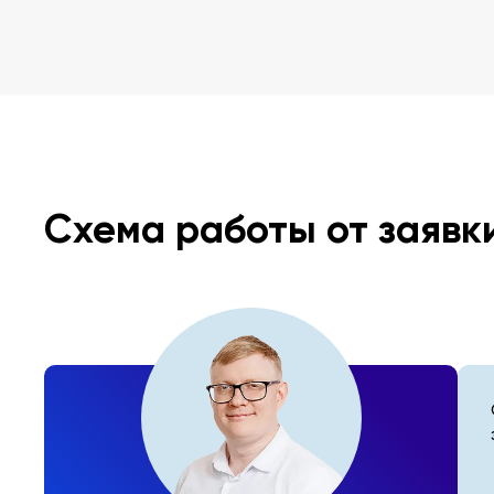
Схема работы от заявк