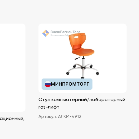
МИНПРОМТОРГ
Стул компьютерный/лабораторный
газ-лифт
Артикул:
АЛКМ-4912
ационный,