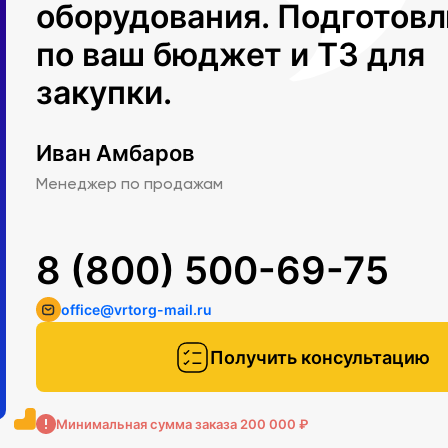
оборудования. Подготов
по ваш бюджет и ТЗ для
закупки.
Иван Амбаров
Менеджер по продажам
8 (800) 500-69-75
office@vrtorg-mail.ru
Получить консультацию
Минимальная сумма заказа 200 000 ₽