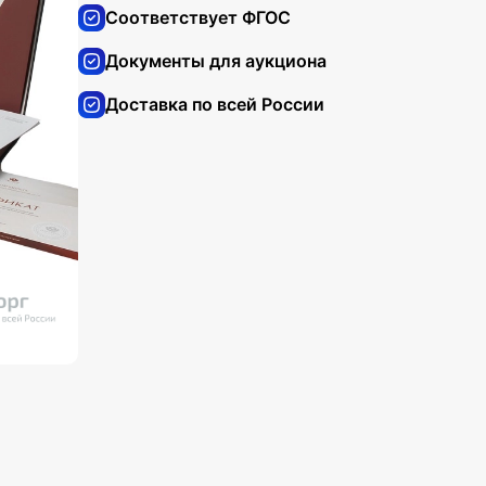
Соответствует ФГОС
Документы для аукциона
Доставка по всей России