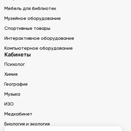
Мебель для библиотек
Музейное оборудование
Спортивные товары
Интерактивное оборудование
Компьютерное оборудование
Кабинеты
Психолог
Химия
География
Музыка
ИЗО
Медкабинет
Биология и экология