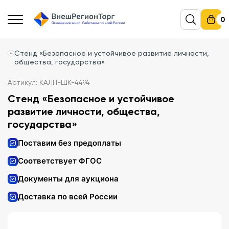
0
Стенд «Безопасное и устойчивое развитие личности,
общества, государства»
Артикул: КАЛП-ШК-4494
Стенд «Безопасное и устойчивое
развитие личности, общества,
государства»
Поставим без предоплаты
Соответствует ФГОС
Документы для аукциона
Доставка по всей России