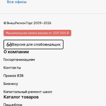
Все офисы
© ВнешРегионТорг 2009—2026
Минимальная сумма заказа от 200 000 ₽
Версия для слабовидящих
О компании
Госорганизациям
Контакты
Приказ 838
Бизнесу
Капитальный ремонт школ
Каталог товаров
Пищеблок