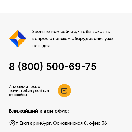
Звоните нам сейчас, чтобы закрыть
вопрос с поиском оборудования уже
сегодня
8 (800) 500-69-75
Или свяжитесь c
нами любым удобным
способом
Ближайший к вам офис:
г. Екатеринбург, Основинская 8, офис 36