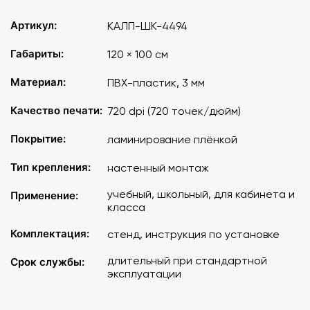
Артикул:
КАЛП-ШК-4494
Габариты:
120 × 100 см
Материал:
ПВХ-пластик, 3 мм
Качество печати:
720 dpi (720 точек/дюйм)
Покрытие:
ламинирование плёнкой
Тип крепления:
настенный монтаж
учебный, школьный, для кабинета и
Применение:
класса
Комплектация:
стенд, инструкция по установке
длительный при стандартной
Срок службы:
эксплуатации