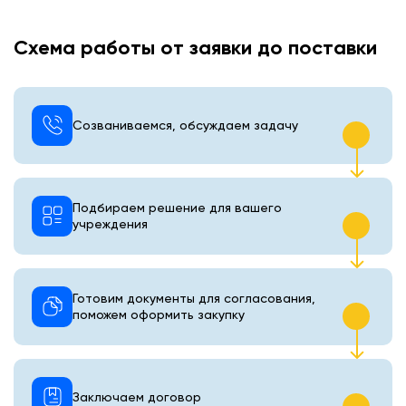
Схема работы от заявки до поставки
Созваниваемся, обсуждаем задачу
Подбираем решение для вашего
учреждения
Готовим документы для согласования,
поможем оформить закупку
Заключаем договор