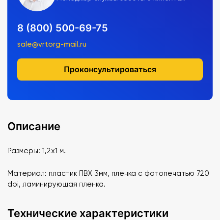
8 (800) 500-69-75
sale@vrtorg-mail.ru
Проконсультироваться
Описание
Размеры: 1,2х1 м.
Материал: пластик ПВХ 3мм, пленка с фотопечатью 720
dpi, ламинирующая пленка.
Технические характеристики