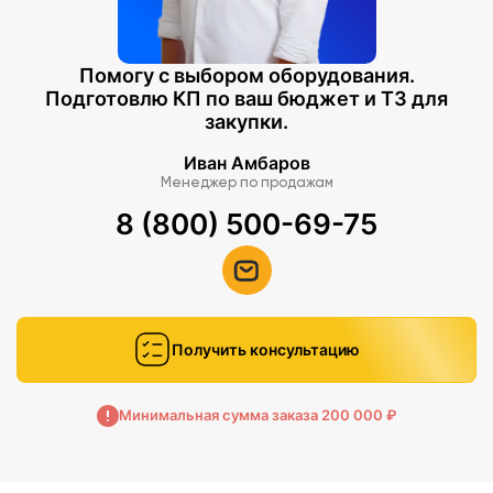
Помогу с выбором оборудования.
Подготовлю КП по ваш бюджет и ТЗ для
закупки.
Иван Амбаров
Менеджер по продажам
8 (800) 500-69-75
Получить консультацию
Минимальная сумма заказа 200 000 ₽