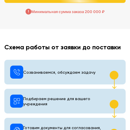
Минимальная сумма заказа 200 000 ₽
Схема работы от заявки до поставки
Созваниваемся, обсуждаем задачу
Подбираем решение для вашего
учреждения
Готовим документы для согласования,