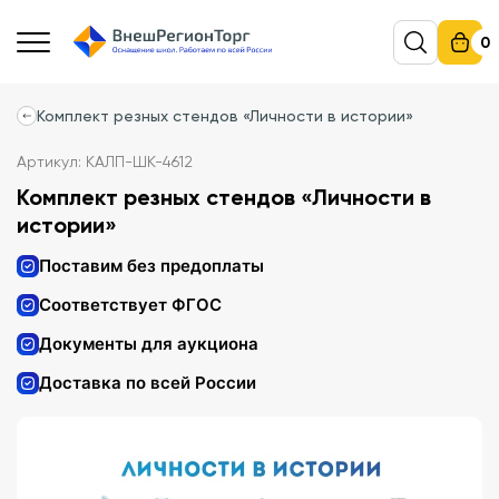
0
Комплект резных стендов «Личности в истории»
Артикул: КАЛП-ШК-4612
Комплект резных стендов «Личности в
истории»
Поставим без предоплаты
Соответствует ФГОС
Документы для аукциона
Доставка по всей России