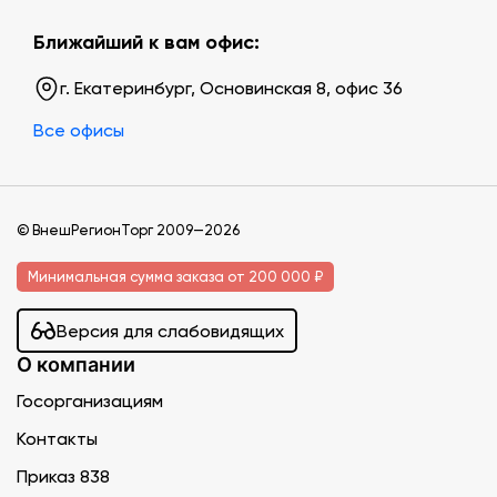
Ближайший к вам офис:
г. Екатеринбург, Основинская 8, офис 36
Все офисы
© ВнешРегионТорг 2009—2026
Минимальная сумма заказа от 200 000 ₽
Версия для слабовидящих
О компании
Госорганизациям
Контакты
Приказ 838