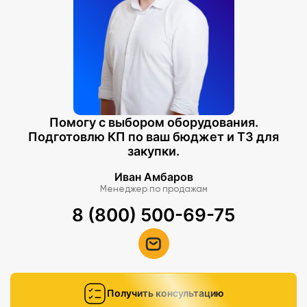
Помогу с выбором оборудования.
Подготовлю КП по ваш бюджет и ТЗ для
закупки.
Иван Амбаров
Менеджер по продажам
8 (800) 500-69-75
Получить консультацию