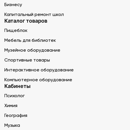
Бизнесу
Капитальный ремонт школ
Каталог товаров
Пищеблок
Мебель для библиотек
Музейное оборудование
Спортивные товары
Интерактивное оборудование
Компьютерное оборудование
Кабинеты
Психолог
Химия
География
Музыка