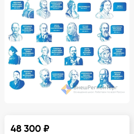
48 300 ₽