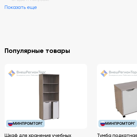
Показать еще
Популярные товары
МИНПРОМТОРГ
МИНПРОМТОРГ
Шкаф для хранения учебных
Тумба подкатная