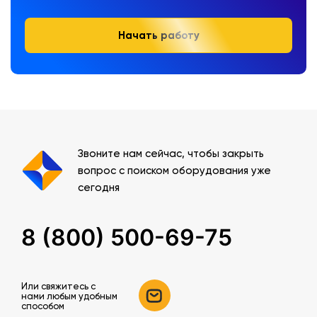
Начать работу
Звоните нам сейчас, чтобы закрыть
вопрос с поиском оборудования уже
сегодня
8 (800) 500-69-75
Или свяжитесь c
нами любым удобным
способом