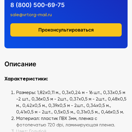
8 (800) 500-69-75
sale@vrtorg-mail.ru
Проконсультироваться
Описание
Характеристики:
Размеры: 1,82х0,11 м., 0,3х0,24 м - 16 шт., 0,33х0,5 м
-2 шт., 0,36х0,5 м - 2шт., 0,37х0,5 м - 2шт., 0,48х0,5
м., 0,42х0,5 м., 0,39х0,5 м - 2шт., 0,34х0,5 м.,
0,41х0,5 м - 2шт., 0,5х0,5 м., 0,31х0,5 м., 0,46х0,5 м.
Материал: пластик ПВХ 3мм, пленка с
фотопечатью 720 dpi, ламинирующая пленка.
Цвет: Голубой.