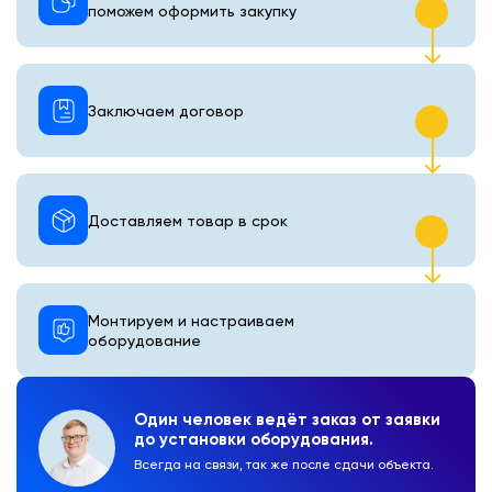
поможем оформить закупку
Заключаем договор
Доставляем товар в срок
Монтируем и настраиваем
оборудование
Один человек ведёт заказ от заявки
до установки оборудования.
Всегда на связи, так же после сдачи объекта.