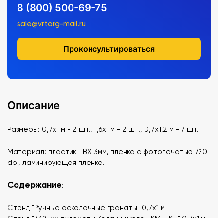
8 (800) 500-69-75
sale@vrtorg-mail.ru
Проконсультироваться
Описание
Размеры: 0,7х1 м - 2 шт., 1,6х1 м - 2 шт., 0,7х1,2 м - 7 шт.
Материал: пластик ПВХ 3мм, пленка с фотопечатью 720
dpi, ламинирующая пленка.
Содержание
:
Стенд "Ручные осколочные гранаты" 0,7х1 м