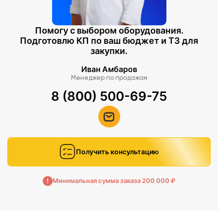
Помогу с выбором оборудования.
Подготовлю КП по ваш бюджет и ТЗ для
закупки.
Иван Амбаров
Менеджер по продажам
8 (800) 500-69-75
Получить консультацию
Минимальная сумма заказа 200 000 ₽