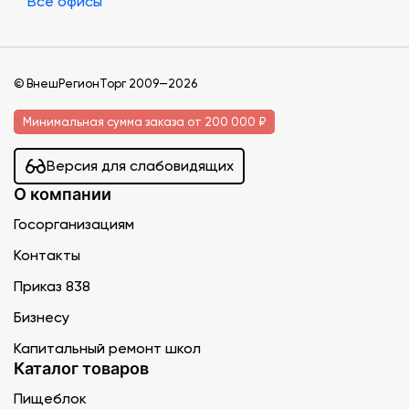
Все офисы
© ВнешРегионТорг 2009—2026
Минимальная сумма заказа от 200 000 ₽
Версия для слабовидящих
О компании
Госорганизациям
Контакты
Приказ 838
Бизнесу
Капитальный ремонт школ
Каталог товаров
Пищеблок