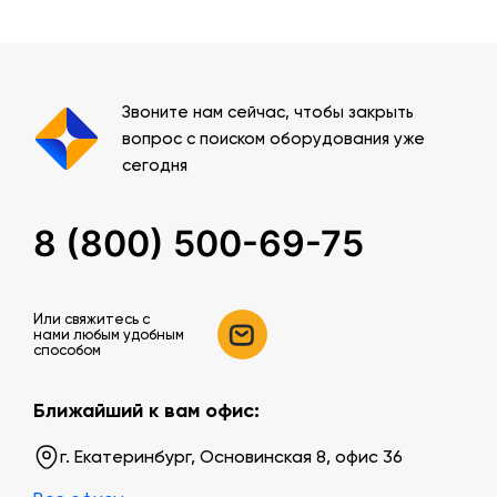
Звоните нам сейчас, чтобы закрыть
вопрос с поиском оборудования уже
сегодня
8 (800) 500-69-75
Или свяжитесь c
нами любым удобным
способом
Ближайший к вам офис:
г. Екатеринбург, Основинская 8, офис 36