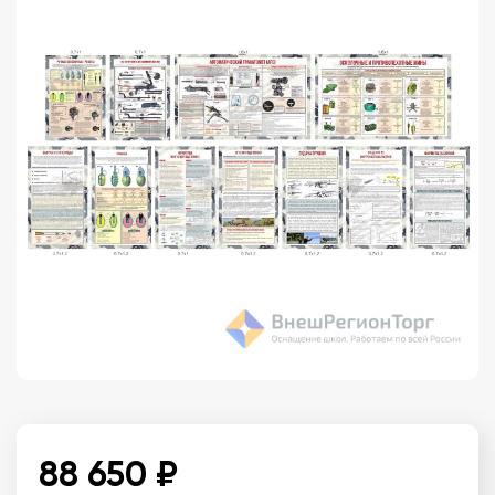
88 650 ₽