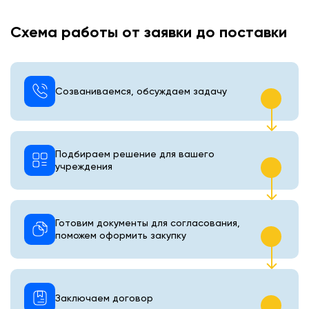
Схема работы от заявки до поставки
Созваниваемся, обсуждаем задачу
Подбираем решение для вашего
учреждения
Готовим документы для согласования,
поможем оформить закупку
Заключаем договор