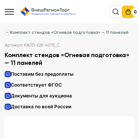
0
Комплект стендов «Огневая подготовка» — 11 панелей
Артикул: КАЛП-ШК-4078_С
Комплект стендов «Огневая подготовка»
— 11 панелей
Поставим без предоплаты
Соответствует ФГОС
Документы для аукциона
Доставка по всей России