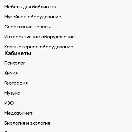
Мебель для библиотек
Музейное оборудование
Спортивные товары
Интерактивное оборудование
Компьютерное оборудование
Кабинеты
Психолог
Химия
География
Музыка
ИЗО
Медкабинет
Биология и экология