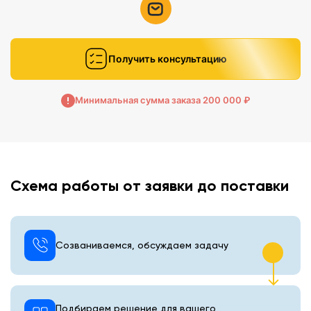
Получить консультацию
Минимальная сумма заказа 200 000 ₽
Схема работы от заявки до поставки
Созваниваемся, обсуждаем задачу
Подбираем решение для вашего