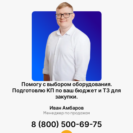
Комплектация
Комплект демонстрационных учебных таблиц
Паспорт изделия.
Помогу с выбором оборудования.
Подготовлю КП по ваш бюджет и ТЗ для
закупки.
Иван Амбаров
Менеджер по продажам
8 (800) 500-69-75