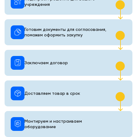
учреждения
Готовим документы для согласования,
поможем оформить закупку
Заключаем договор
Доставляем товар в срок
Монтируем и настраиваем
оборудование