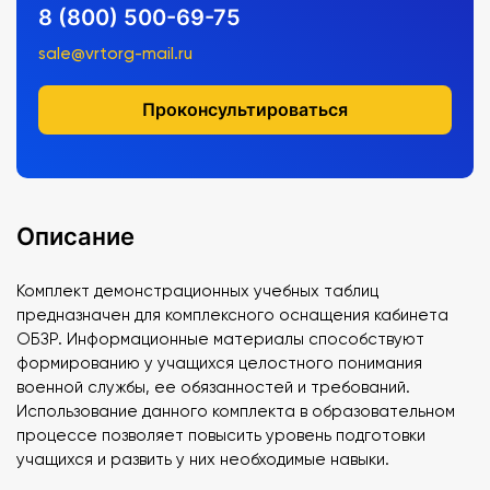
8 (800) 500-69-75
sale@vrtorg-mail.ru
Проконсультироваться
Описание
Комплект демонстрационных учебных таблиц
предназначен для комплексного оснащения кабинета
ОБЗР. Информационные материалы способствуют
формированию у учащихся целостного понимания
военной службы, ее обязанностей и требований.
Использование данного комплекта в образовательном
процессе позволяет повысить уровень подготовки
учащихся и развить у них необходимые навыки.