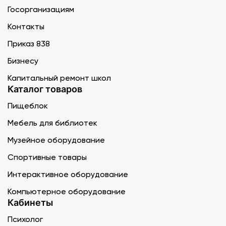
Госорганизациям
Контакты
Приказ 838
Бизнесу
Капитальный ремонт школ
Каталог товаров
Пищеблок
Мебель для библиотек
Музейное оборудование
Спортивные товары
Интерактивное оборудование
Компьютерное оборудование
Кабинеты
Психолог