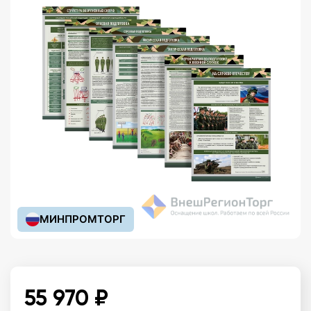
МИНПРОМТОРГ
55 970 ₽