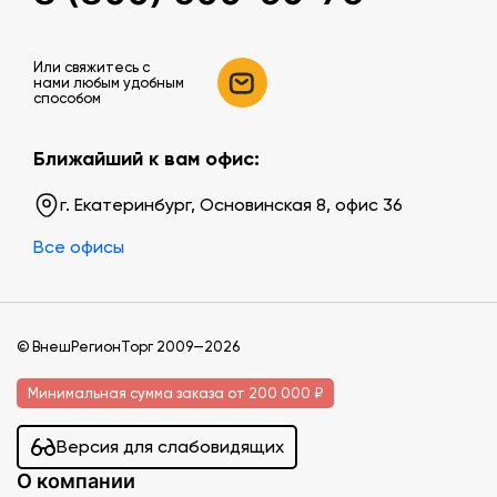
Или свяжитесь c
нами любым удобным
способом
Ближайший к вам офис:
г. Екатеринбург, Основинская 8, офис 36
Все офисы
© ВнешРегионТорг 2009—2026
Минимальная сумма заказа от 200 000 ₽
Версия для слабовидящих
О компании