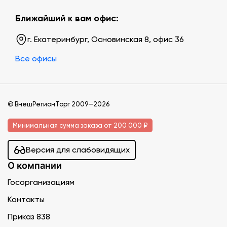
Ближайший к вам офис:
г. Екатеринбург, Основинская 8, офис 36
Все офисы
© ВнешРегионТорг 2009—2026
Минимальная сумма заказа от 200 000 ₽
Версия для слабовидящих
О компании
Госорганизациям
Контакты
Приказ 838