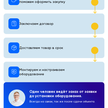
поможем оформить закупку
Заключаем договор
Доставляем товар в срок
Монтируем и настраиваем
оборудование
Один человек ведёт заказ от заявки
до установки оборудования.
Всегда на связи, так же после сдачи объекта.