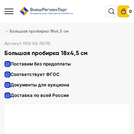
0
Большая пробирка 18х4,5 см
Артикул: REN-KA-7601B
Большая пробирка 18х4,5 см
Поставим без предоплаты
Соответствует ФГОС
Документы для аукциона
Доставка по всей России