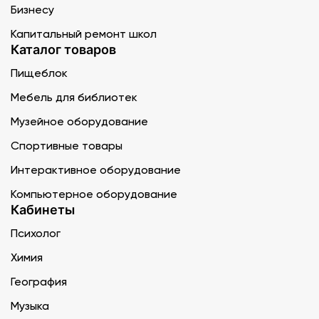
Бизнесу
Капитальный ремонт школ
Каталог товаров
Пищеблок
Мебель для библиотек
Музейное оборудование
Спортивные товары
Интерактивное оборудование
Компьютерное оборудование
Кабинеты
Психолог
Химия
География
Музыка