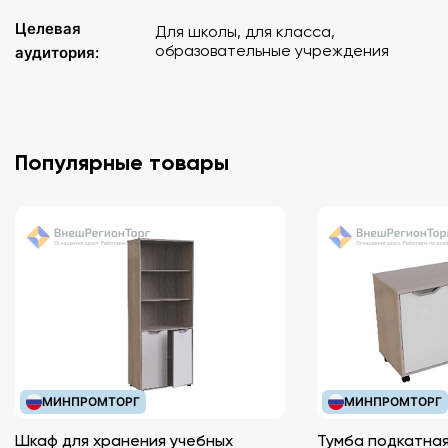
Целевая
Для школы, для класса,
образовательные учреждения
аудитория:
Популярные товары
МИНПРОМТОРГ
МИНПРОМТОРГ
Шкаф для хранения учебных
Тумба подкатная