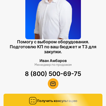
Помогу с выбором оборудования.
Подготовлю КП по ваш бюджет и ТЗ для
закупки.
Иван Амбаров
Менеджер по продажам
8 (800) 500-69-75
Получить консультацию