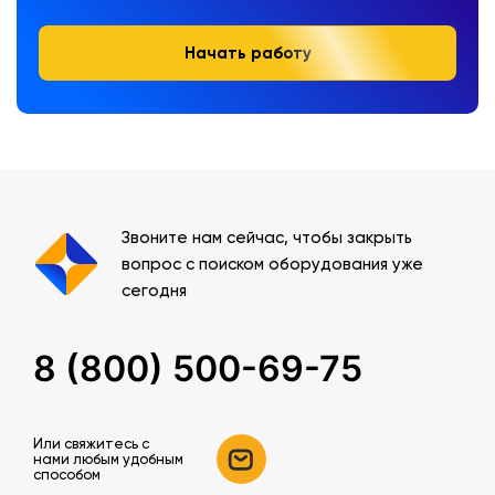
Начать работу
Звоните нам сейчас, чтобы закрыть
вопрос с поиском оборудования уже
сегодня
8 (800) 500-69-75
Или свяжитесь c
нами любым удобным
способом