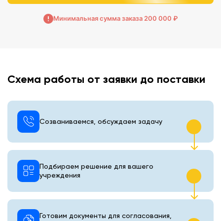
Минимальная сумма заказа 200 000 ₽
Схема работы от заявки до поставки
Созваниваемся, обсуждаем задачу
Подбираем решение для вашего
учреждения
Готовим документы для согласования,