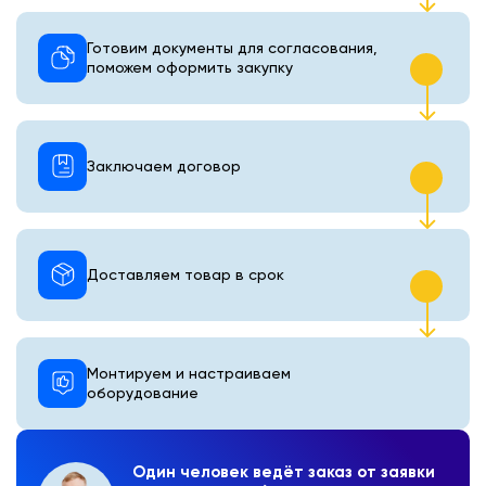
Готовим документы для согласования,
поможем оформить закупку
Заключаем договор
Доставляем товар в срок
Монтируем и настраиваем
оборудование
Один человек ведёт заказ от заявки