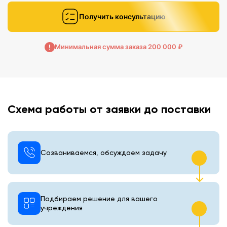
Получить консультацию
Минимальная сумма заказа 200 000 ₽
Схема работы от заявки до поставки
Созваниваемся, обсуждаем задачу
Подбираем решение для вашего
учреждения