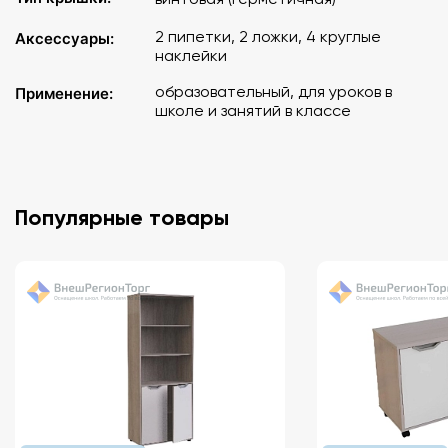
2 пипетки, 2 ложки, 4 круглые
Аксессуары:
наклейки
образовательный, для уроков в
Применение:
школе и занятий в классе
Популярные товары