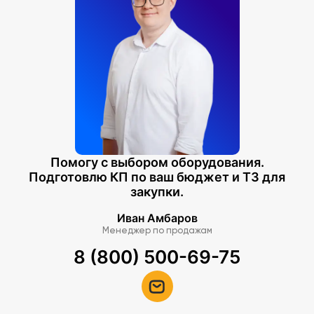
Помогу с выбором оборудования.
Подготовлю КП по ваш бюджет и ТЗ для
закупки.
Иван Амбаров
Менеджер по продажам
8 (800) 500-69-75