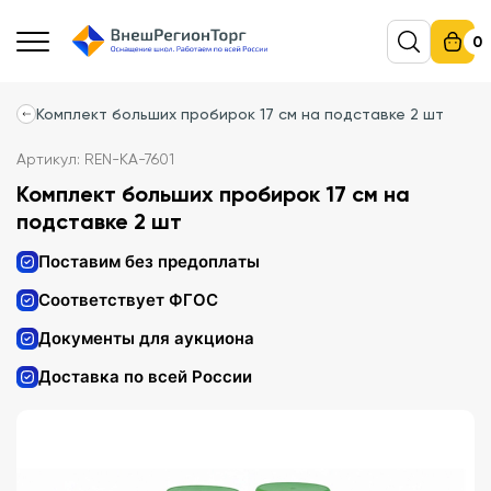
0
Комплект больших пробирок 17 см на подставке 2 шт
Артикул: REN-KA-7601
Комплект больших пробирок 17 см на
подставке 2 шт
Поставим без предоплаты
Соответствует ФГОС
Документы для аукциона
Доставка по всей России