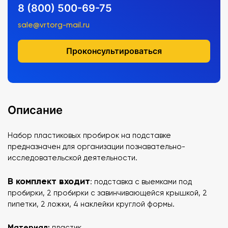
8 (800) 500-69-75
sale@vrtorg-mail.ru
Проконсультироваться
Описание
Набор пластиковых пробирок на подставке
предназначен для организации познавательно-
исследовательской деятельности.
В комплект входит
: подставка с выемками под
пробирки, 2 пробирки с завинчивающейся крышкой, 2
пипетки, 2 ложки, 4 наклейки круглой формы.
Материал:
пластик.