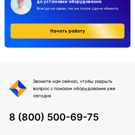
до установки оборудования.
Всегда на связи, так же после сдачи объекта.
Начать работу
Звоните нам сейчас, чтобы закрыть
вопрос с поиском оборудования уже
сегодня
8 (800) 500-69-75