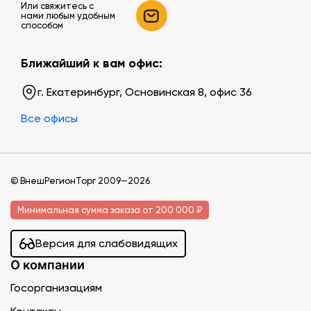
Или свяжитесь c
нами любым удобным
способом
Ближайший к вам офис:
г. Екатеринбург, Основинская 8, офис 36
Все офисы
© ВнешРегионТорг 2009—2026
Минимальная сумма заказа от 200 000 ₽
Версия для слабовидящих
О компании
Госорганизациям