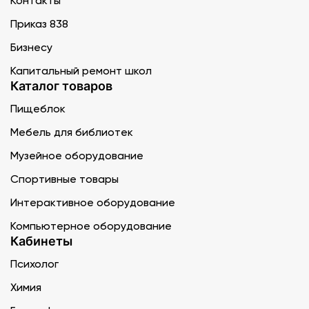
Контакты
Приказ 838
Бизнесу
Капитальный ремонт школ
Каталог товаров
Пищеблок
Мебель для библиотек
Музейное оборудование
Спортивные товары
Интерактивное оборудование
Компьютерное оборудование
Кабинеты
Психолог
Химия