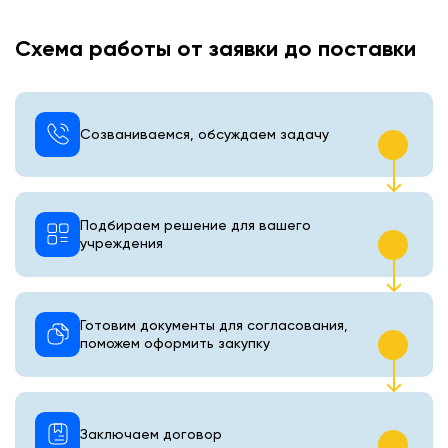
Схема работы от заявки до поставки
Созваниваемся, обсуждаем задачу
Подбираем решение для вашего
учреждения
Готовим документы для согласования,
поможем оформить закупку
Заключаем договор