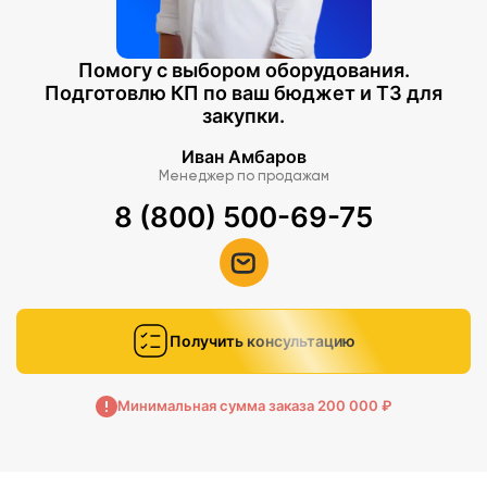
Помогу с выбором оборудования.
Подготовлю КП по ваш бюджет и ТЗ для
закупки.
Иван Амбаров
Менеджер по продажам
8 (800) 500-69-75
Получить консультацию
Минимальная сумма заказа 200 000 ₽