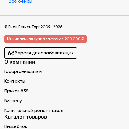
Все офисы
© ВнешРегионТорг 2009—2026
Минимальная сумма заказа от 200 000 ₽
Версия для слабовидящих
О компании
Госорганизациям
Контакты
Приказ 838
Бизнесу
Капитальный ремонт школ
Каталог товаров
Пищеблок