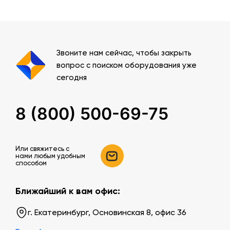
Звоните нам сейчас, чтобы закрыть
вопрос с поиском оборудования уже
сегодня
8 (800) 500-69-75
Или свяжитесь c
нами любым удобным
способом
Ближайший к вам офис:
г. Екатеринбург, Основинская 8, офис 36