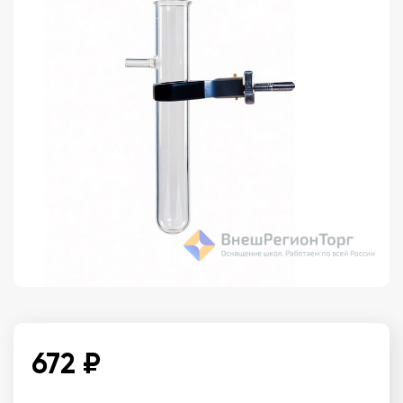
672 ₽