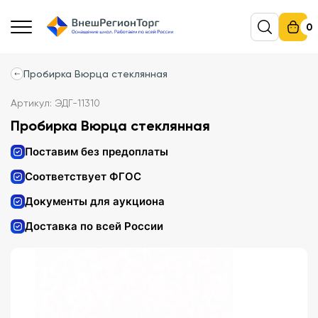
0
Пробирка Вюрца стеклянная
Артикул: ЭДГ-11310
Пробирка Вюрца стеклянная
Поставим без предоплаты
Соответствует ФГОС
Документы для аукциона
Доставка по всей России