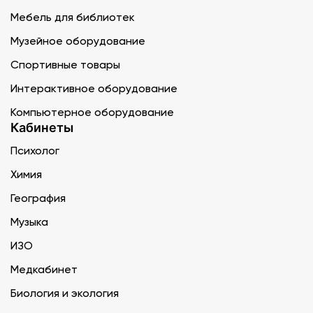
Мебель для библиотек
Музейное оборудование
Спортивные товары
Интерактивное оборудование
Компьютерное оборудование
Кабинеты
Психолог
Химия
География
Музыка
ИЗО
Медкабинет
Биология и экология