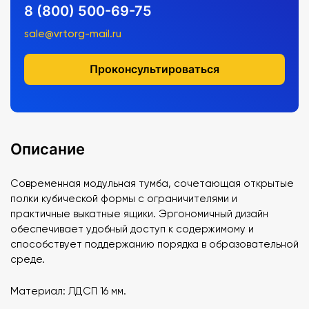
8 (800) 500-69-75
sale@vrtorg-mail.ru
Проконсультироваться
Описание
Современная модульная тумба, сочетающая открытые
полки кубической формы с ограничителями и
практичные выкатные ящики. Эргономичный дизайн
обеспечивает удобный доступ к содержимому и
способствует поддержанию порядка в образовательной
среде.
Материал: ЛДСП 16 мм.