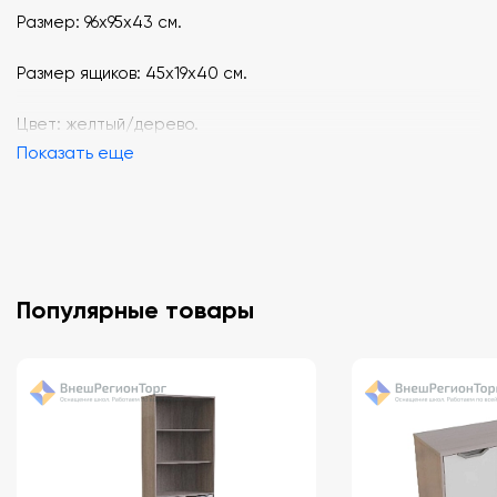
Размер: 96х95х43 см.
Размер ящиков: 45х19х40 см.
Цвет: желтый/дерево.
Показать еще
Популярные товары