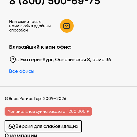
8 (800) 500-69-75
Или свяжитесь c
нами любым удобным
способом
Ближайший к вам офис:
г. Екатеринбург, Основинская 8, офис 36
Все офисы
© ВнешРегионТорг 2009—2026
Минимальная сумма заказа от 200 000 ₽
Версия для слабовидящих
О компании