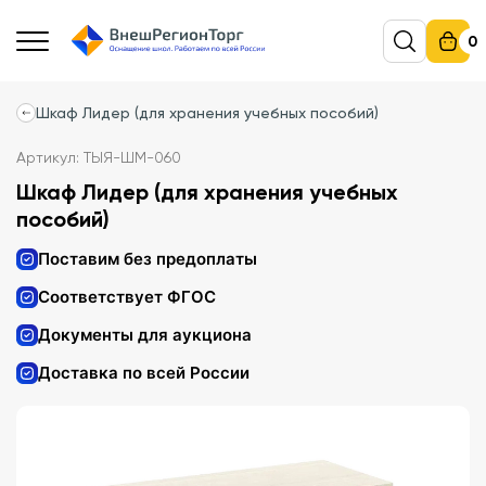
0
Шкаф Лидер (для хранения учебных пособий)
Артикул: ТЫЯ-ШМ-060
Шкаф Лидер (для хранения учебных
пособий)
Поставим без предоплаты
Соответствует ФГОС
Документы для аукциона
Доставка по всей России