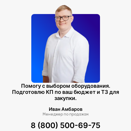
Помогу с выбором оборудования.
Подготовлю КП по ваш бюджет и ТЗ для
закупки.
Иван Амбаров
Менеджер по продажам
8 (800) 500-69-75