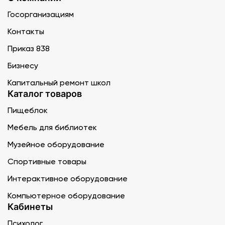
Госорганизациям
Контакты
Приказ 838
Бизнесу
Капитальный ремонт школ
Каталог товаров
Пищеблок
Мебель для библиотек
Музейное оборудование
Спортивные товары
Интерактивное оборудование
Компьютерное оборудование
Кабинеты
Психолог