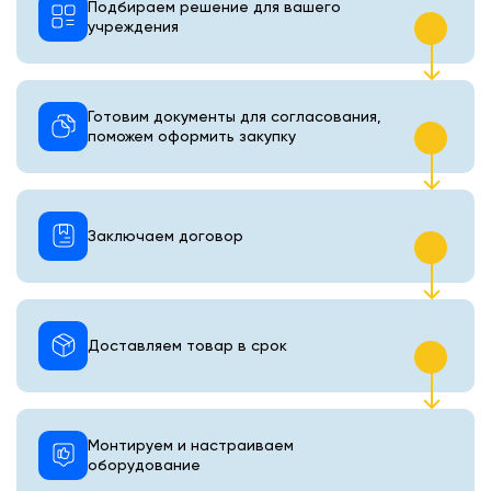
Подбираем решение для вашего
учреждения
Готовим документы для согласования,
поможем оформить закупку
Заключаем договор
Доставляем товар в срок
Монтируем и настраиваем
оборудование