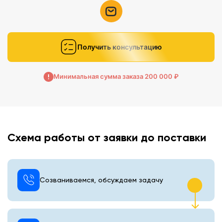
Получить консультацию
Минимальная сумма заказа 200 000 ₽
Схема работы от заявки до поставки
Созваниваемся, обсуждаем задачу