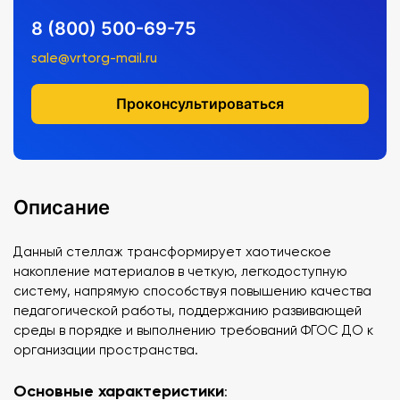
8 (800) 500-69-75
sale@vrtorg-mail.ru
Проконсультироваться
Описание
Данный стеллаж трансформирует хаотическое
накопление материалов в четкую, легкодоступную
систему, напрямую способствуя повышению качества
педагогической работы, поддержанию развивающей
среды в порядке и выполнению требований ФГОС ДО к
организации пространства.
Основные характеристики
: