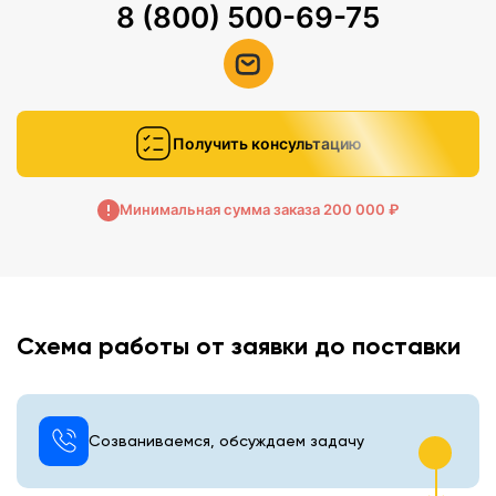
8 (800) 500-69-75
Получить консультацию
Минимальная сумма заказа 200 000 ₽
Схема работы от заявки до поставки
Созваниваемся, обсуждаем задачу