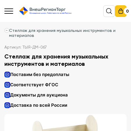
0
Стеллаж для хранения музыкальных инструментов и
материалов
Артикул: ТЫЯ-ДМ-067
Стеллаж для хранения музыкальных
инструментов и материалов
Поставим без предоплаты
Соответствует ФГОС
Документы для аукциона
Доставка по всей России