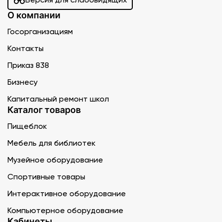
О компании
Госорганизациям
Контакты
Приказ 838
Бизнесу
Капитальный ремонт школ
Каталог товаров
Пищеблок
Мебель для библиотек
Музейное оборудование
Спортивные товары
Интерактивное оборудование
Компьютерное оборудование
Кабинеты