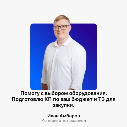
Помогу с выбором оборудования.
Подготовлю КП по ваш бюджет и ТЗ для
закупки.
Иван Амбаров
Менеджер по продажам