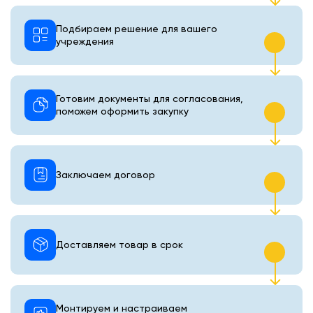
Подбираем решение для вашего
учреждения
Готовим документы для согласования,
поможем оформить закупку
Заключаем договор
Доставляем товар в срок
Монтируем и настраиваем