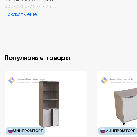
300х420х230мм - 2шт.
Показать еще
Популярные товары
МИНПРОМТОРГ
МИНПРОМТОРГ