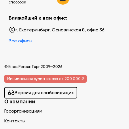
способом
Ближайший к вам офис:
г. Екатеринбург, Основинская 8, офис 36
Все офисы
© ВнешРегионТорг 2009—2026
Минимальная сумма заказа от 200 000 ₽
Версия для слабовидящих
О компании
Госорганизациям
Контакты