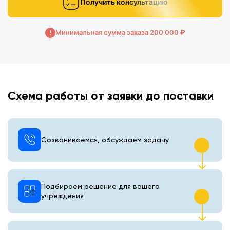
Получить консультацию
Минимальная сумма заказа 200 000 ₽
Схема работы от заявки до поставки
Созваниваемся, обсуждаем задачу
Подбираем решение для вашего
учреждения