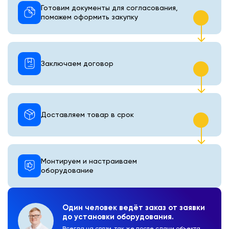
Готовим документы для согласования,
поможем оформить закупку
Заключаем договор
Доставляем товар в срок
Монтируем и настраиваем
оборудование
Один человек ведёт заказ от заявки
до установки оборудования.
Всегда на связи, так же после сдачи объекта.