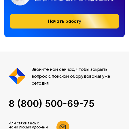
Начать работу
Звоните нам сейчас, чтобы закрыть
вопрос с поиском оборудования уже
сегодня
8 (800) 500-69-75
Или свяжитесь c
нами любым удобным