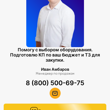
Помогу с выбором оборудования.
Подготовлю КП по ваш бюджет и ТЗ для
закупки.
Иван Амбаров
Менеджер по продажам
8 (800) 500-69-75