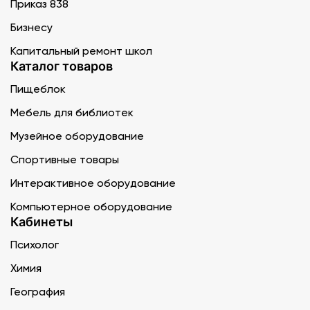
Приказ 838
Бизнесу
Капитальный ремонт школ
Каталог товаров
Пищеблок
Мебель для библиотек
Музейное оборудование
Спортивные товары
Интерактивное оборудование
Компьютерное оборудование
Кабинеты
Психолог
Химия
География