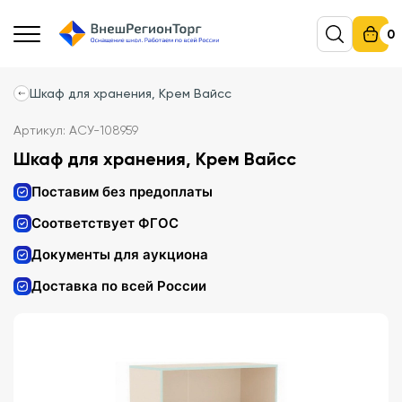
0
Шкаф для хранения, Крем Вайсс
Артикул: АСУ-108959
Шкаф для хранения, Крем Вайсс
Поставим без предоплаты
Соответствует ФГОС
Документы для аукциона
Доставка по всей России