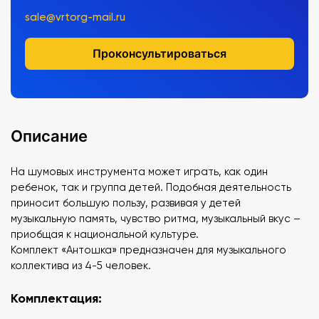
sale@vrtorg-mail.ru
Проконсультироваться
Описание
На шумовых инструмента может играть, как один
ребенок, так и группа детей. Подобная деятельность
приносит большую пользу, развивая у детей
музыкальную память, чувство ритма, музыкальный вкус –
приобщая к национальной культуре.
Комплект «Антошка» предназначен для музыкального
коллектива из 4-5 человек.
Комплектация: