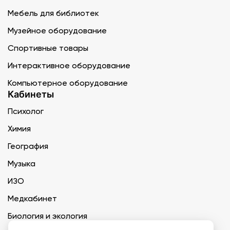
Мебель для библиотек
Музейное оборудование
Спортивные товары
Интерактивное оборудование
Компьютерное оборудование
Кабинеты
Психолог
Химия
География
Музыка
ИЗО
Медкабинет
Биология и экология