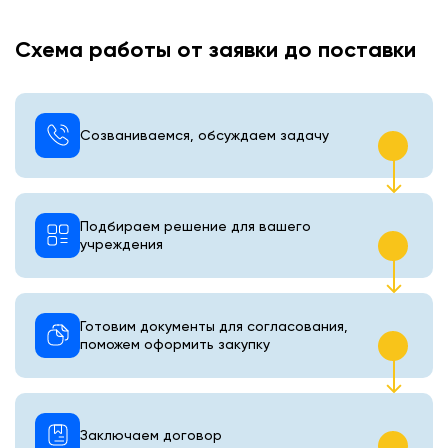
Схема работы от заявки до поставки
Созваниваемся, обсуждаем задачу
Подбираем решение для вашего
учреждения
Готовим документы для согласования,
поможем оформить закупку
Заключаем договор