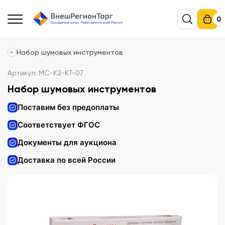
0
Набор шумовых инструментов
Артикул: МС-К2-КТ-07
Набор шумовых инструментов
Поставим без предоплаты
Соответствует ФГОС
Документы для аукциона
Доставка по всей России