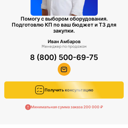
Помогу с выбором оборудования.
Подготовлю КП по ваш бюджет и ТЗ для
закупки.
Иван Амбаров
Менеджер по продажам
8 (800) 500-69-75
Получить консультацию
Минимальная сумма заказа 200 000 ₽