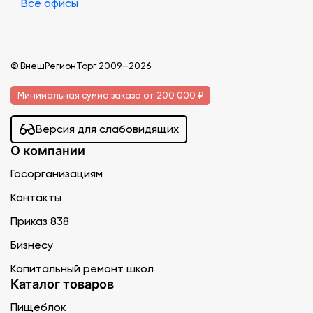
Все офисы
© ВнешРегионТорг 2009—2026
Минимальная сумма заказа от 200 000 ₽
Версия для слабовидящих
О компании
Госорганизациям
Контакты
Приказ 838
Бизнесу
Капитальный ремонт школ
Каталог товаров
Пищеблок