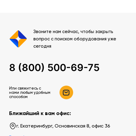
Звоните нам сейчас, чтобы закрыть
вопрос с поиском оборудования уже
сегодня
8 (800) 500-69-75
Или свяжитесь c
нами любым удобным
способом
Ближайший к вам офис:
г. Екатеринбург, Основинская 8, офис 36