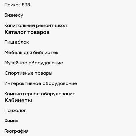
Приказ 838
Бизнесу
Капитальный ремонт школ
Каталог товаров
Пищеблок
Мебель для библиотек
Музейное оборудование
Спортивные товары
Интерактивное оборудование
Компьютерное оборудование
Кабинеты
Психолог
Химия
География