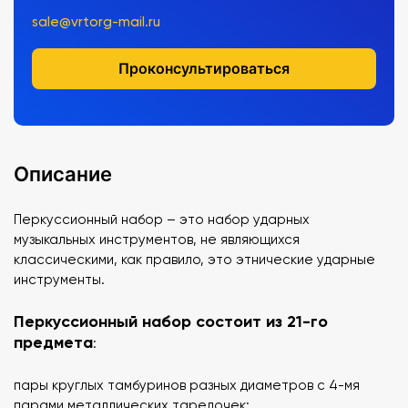
sale@vrtorg-mail.ru
Проконсультироваться
Описание
Перкуссионный набор – это набор ударных
музыкальных инструментов, не являющихся
классическими, как правило, это этнические ударные
инструменты.
Перкуссионный набор состоит из 21-го
предмета
:
пары круглых тамбуринов разных диаметров с 4-мя
парами металлических тарелочек;