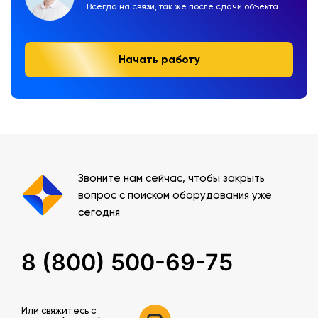
Всегда на связи, так же после сдачи объекта.
Начать работу
Звоните нам сейчас, чтобы закрыть
вопрос с поиском оборудования уже
сегодня
8 (800) 500-69-75
Или свяжитесь c