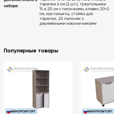
тарелки 6 см (2 шт.), треугольники
наборе:
15 и 20 см с палочками, клавес 20×2
см, кастаньеты, стойка для
тарелок, 20 палочек с
деревянными наконечниками
Популярные товары
МИНПРОМТОРГ
МИНПРОМТОРГ