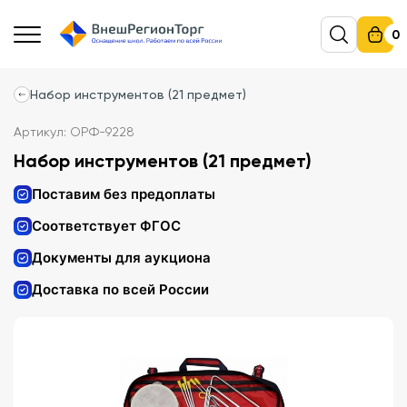
0
Набор инструментов (21 предмет)
Артикул: ОРФ-9228
Набор инструментов (21 предмет)
Поставим без предоплаты
Соответствует ФГОС
Документы для аукциона
Доставка по всей России