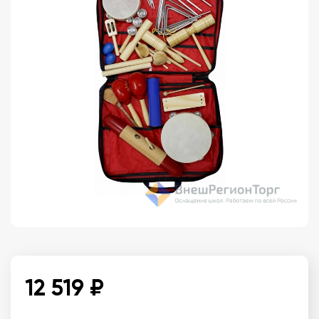
12 519 ₽