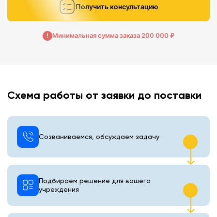
Получить консультацию
Минимальная сумма заказа 200 000 ₽
Схема работы от заявки до поставки
Созваниваемся, обсуждаем задачу
Подбираем решение для вашего
учреждения