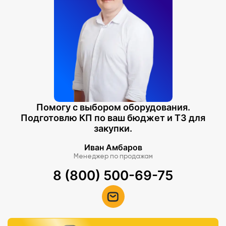
Помогу с выбором оборудования.
Подготовлю КП по ваш бюджет и ТЗ для
закупки.
Иван Амбаров
Менеджер по продажам
8 (800) 500-69-75