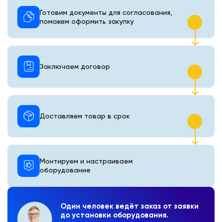
Готовим документы для согласования,
поможем оформить закупку
Заключаем договор
Доставляем товар в срок
Монтируем и настраиваем
оборудование
Один человек ведёт заказ от заявки
до установки оборудования.