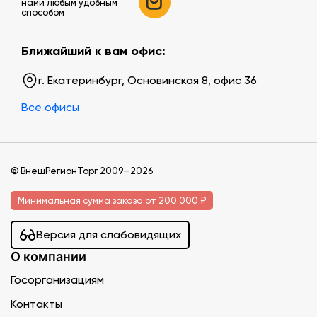
нами любым удобным
способом
Ближайший к вам офис:
г. Екатеринбург, Основинская 8, офис 36
Все офисы
© ВнешРегионТорг 2009—2026
Минимальная сумма заказа от 200 000 ₽
Версия для слабовидящих
О компании
Госорганизациям
Контакты