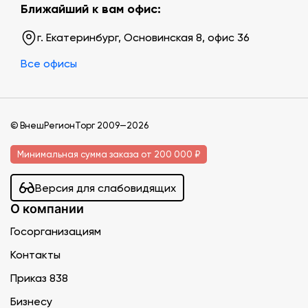
Ближайший к вам офис:
г. Екатеринбург, Основинская 8, офис 36
Все офисы
© ВнешРегионТорг 2009—2026
Минимальная сумма заказа от 200 000 ₽
Версия для слабовидящих
О компании
Госорганизациям
Контакты
Приказ 838
Бизнесу