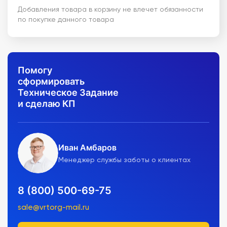
Добавления товара в корзину не влечет обязанности
по покупке данного товара
Помогу
сформировать
Техническое Задание
и сделаю КП
Иван Амбаров
Менеджер службы заботы о клиентах
8 (800) 500-69-75
sale@vrtorg-mail.ru