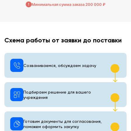
Минимальная сумма заказа 200 000 ₽
Схема работы от заявки до поставки
Созваниваемся, обсуждаем задачу
Подбираем решение для вашего
учреждения
Готовим документы для согласования,
поможем оформить закупку