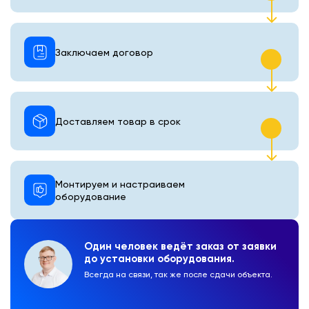
Заключаем договор
Доставляем товар в срок
Монтируем и настраиваем
оборудование
Один человек ведёт заказ от заявки
до установки оборудования.
Всегда на связи, так же после сдачи объекта.