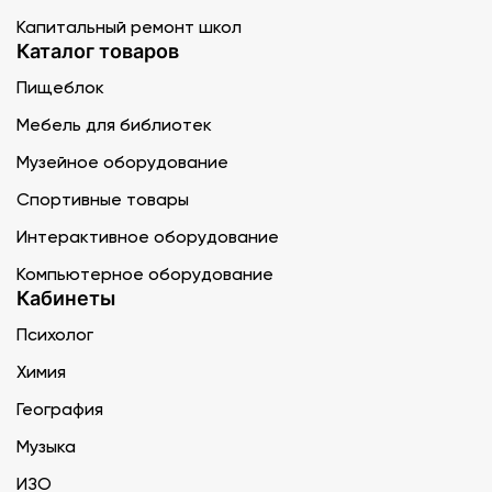
Капитальный ремонт школ
Каталог товаров
Пищеблок
Мебель для библиотек
Музейное оборудование
Спортивные товары
Интерактивное оборудование
Компьютерное оборудование
Кабинеты
Психолог
Химия
География
Музыка
ИЗО