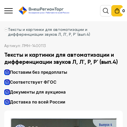
0
Тексты и картинки для автоматизации и
дифференциации звуков Л, Л', Р, Р' (вып.4)
Артикул: ЛМН-1400113
Тексты и картинки для автоматизации и
дифференциации звуков Л, Л', Р, Р' (вып.4)
Поставим без предоплаты
Соответствует ФГОС
Документы для аукциона
Доставка по всей России