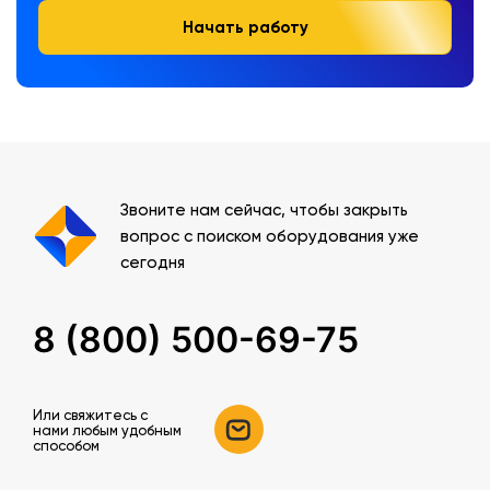
Начать работу
Звоните нам сейчас, чтобы закрыть
вопрос с поиском оборудования уже
сегодня
8 (800) 500-69-75
Или свяжитесь c
нами любым удобным
способом