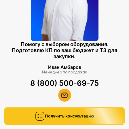
Помогу с выбором оборудования.
Подготовлю КП по ваш бюджет и ТЗ для
закупки.
Иван Амбаров
Менеджер по продажам
8 (800) 500-69-75
Получить консультацию