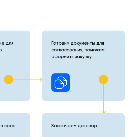
е для
Готовим документы для
я
согласования, поможем
оформить закупку
в срок
Заключаем договор