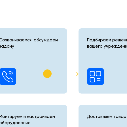
Созваниваемся, обсуждаем
Подбираем решени
задачу
вашего учреждени
Монтируем и настраиваем
Доставляем товар 
оборудование