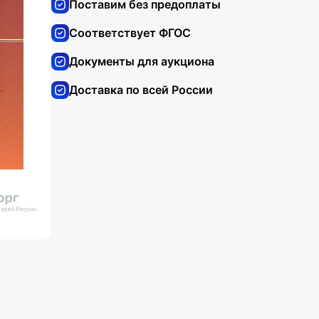
Поставим без предоплаты
Соответствует ФГОС
Документы для аукциона
Доставка по всей России