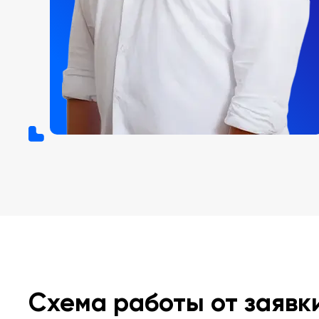
Схема работы от заявк