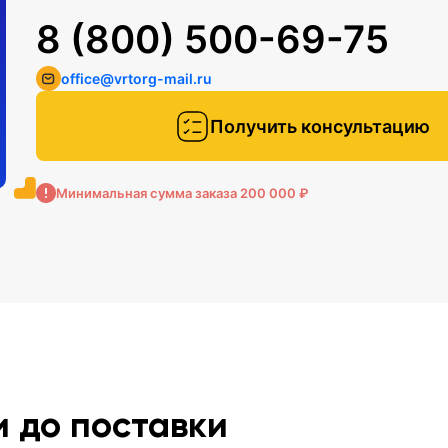
8 (800) 500-69-75
office@vrtorg-mail.ru
Получить консультацию
Минимальная сумма заказа 200 000 ₽
и до поставки