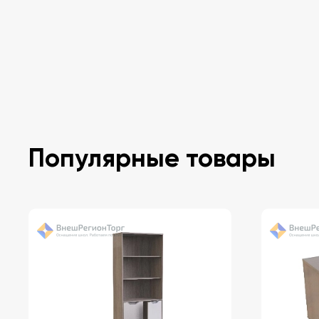
Популярные товары