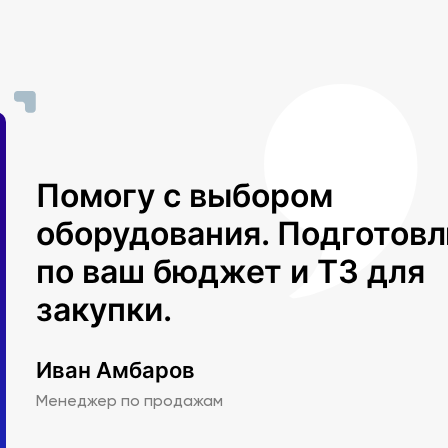
Помогу с выбором
оборудования. Подготов
по ваш бюджет и ТЗ для
закупки.
Иван Амбаров
Менеджер по продажам