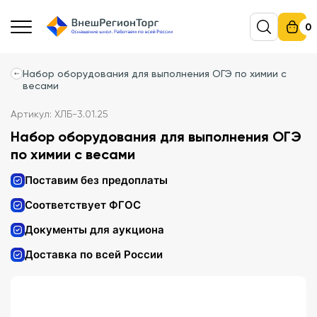
0
Набор оборудования для выполнения ОГЭ по химии с
весами
Артикул: ХЛБ-3.01.25
Набор оборудования для выполнения ОГЭ
по химии с весами
Поставим без предоплаты
Соответствует ФГОС
Документы для аукциона
Доставка по всей России