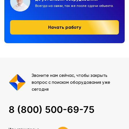
Всегда на связи, так же после сдачи объекта.
Начать работу
Звоните нам сейчас, чтобы закрыть
вопрос с поиском оборудования уже
сегодня
8 (800) 500-69-75