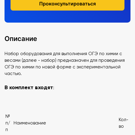
Проконсультироваться
Описание
Набор оборудования для выполнения ОГЭ по химии с
весами (далее - набор) предназначен для проведения
ОГЭ по химии по новой форме с экспериментальной
частью.
В комплект входят
:
№
Кол-
п/
Наименование
во
п