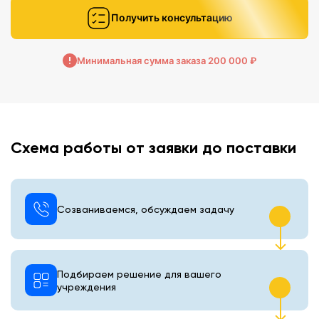
Получить консультацию
Минимальная сумма заказа 200 000 ₽
Схема работы от заявки до поставки
Созваниваемся, обсуждаем задачу
Подбираем решение для вашего
учреждения