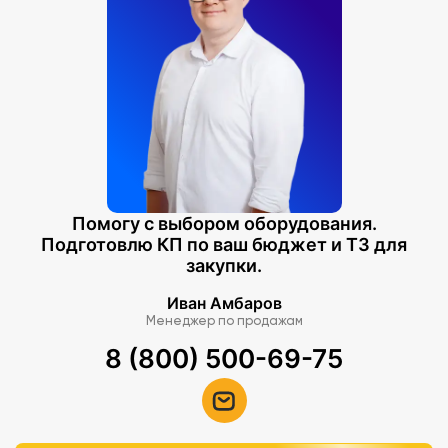
Помогу с выбором оборудования.
Подготовлю КП по ваш бюджет и ТЗ для
закупки.
Иван Амбаров
Менеджер по продажам
8 (800) 500-69-75