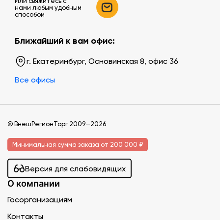
Или свяжитесь c
нами любым удобным
способом
Ближайший к вам офис:
г. Екатеринбург, Основинская 8, офис 36
Все офисы
© ВнешРегионТорг 2009—2026
Минимальная сумма заказа от 200 000 ₽
Версия для слабовидящих
О компании
Госорганизациям
Контакты