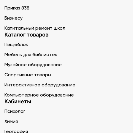
Приказ 838
Бизнесу
Капитальный ремонт школ
Каталог товаров
Пищеблок
Мебель для библиотек
Музейное оборудование
Спортивные товары
Интерактивное оборудование
Компьютерное оборудование
Кабинеты
Психолог
Химия
География