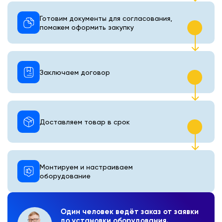
Готовим документы для согласования,
поможем оформить закупку
Заключаем договор
Доставляем товар в срок
Монтируем и настраиваем
оборудование
Один человек ведёт заказ от заявки
до установки оборудования.