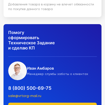
Добавления товара в корзину не влечет обязанности
по покупке данного товара
Помогу
сформировать
Техническое Задание
и сделаю КП
Иван Амбаров
Менеджер службы заботы о клиентах
8 (800) 500-69-75
sale@vrtorg-mail.ru