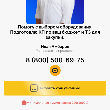
Помогу с выбором оборудования.
Подготовлю КП по ваш бюджет и ТЗ для
закупки.
Иван Амбаров
Менеджер по продажам
8 (800) 500-69-75
Получить консультацию
Минимальная сумма заказа 200 000 ₽