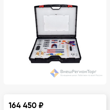
164 450 ₽