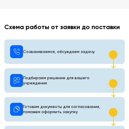
Схема работы от заявки до поставки
Созваниваемся, обсуждаем задачу
Подбираем решение для вашего
учреждения
Готовим документы для согласования,
поможем оформить закупку