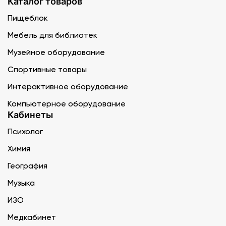
Каталог товаров
Пищеблок
Мебель для библиотек
Музейное оборудование
Спортивные товары
Интерактивное оборудование
Компьютерное оборудование
Кабинеты
Психолог
Химия
География
Музыка
ИЗО
Медкабинет