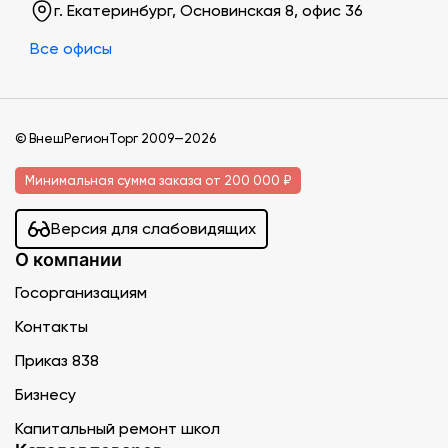
г. Екатеринбург, Основинская 8, офис 36
Все офисы
© ВнешРегионТорг 2009—2026
Минимальная сумма заказа от 200 000 ₽
Версия для слабовидящих
О компании
Госорганизациям
Контакты
Приказ 838
Бизнесу
Капитальный ремонт школ