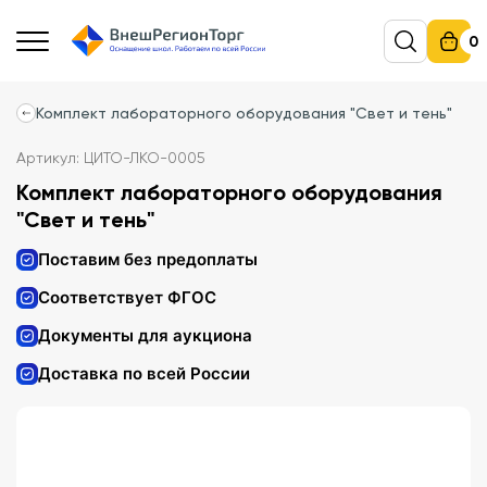
0
Комплект лабораторного оборудования "Свет и тень"
Артикул: ЦИТО-ЛКО-0005
Комплект лабораторного оборудования
"Свет и тень"
Поставим без предоплаты
Соответствует ФГОС
Документы для аукциона
Доставка по всей России