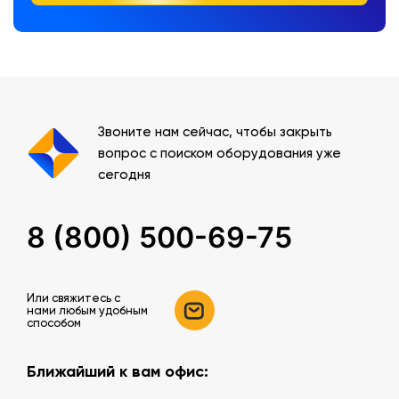
Звоните нам сейчас, чтобы закрыть
вопрос с поиском оборудования уже
сегодня
8 (800) 500-69-75
Или свяжитесь c
нами любым удобным
способом
Ближайший к вам офис: