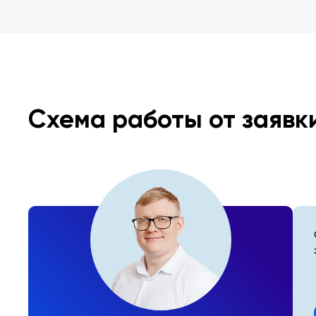
Схема работы от заявк