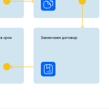
в срок
Заключаем договор