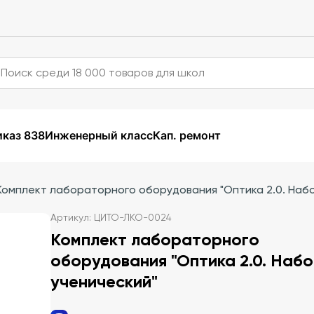
каз 838
Инженерный класс
Кап. ремонт
Комплект лабораторного оборудования "Оптика 2.0. Набо
Артикул: ЦИТО-ЛКО-0024
Комплект лабораторного
оборудования "Оптика 2.0. Наб
ученический"