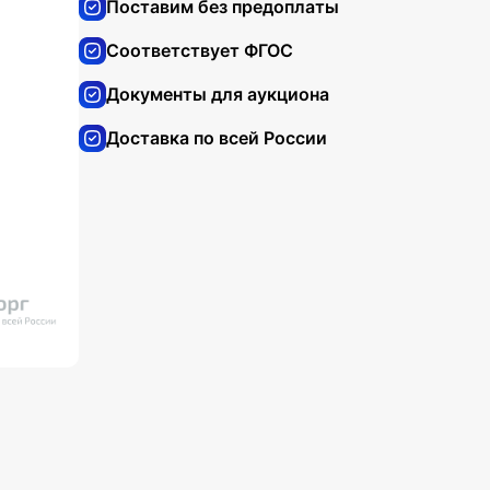
Поставим без предоплаты
Соответствует ФГОС
Документы для аукциона
Доставка по всей России