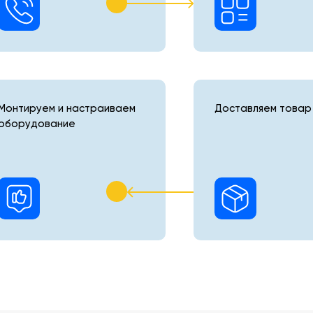
Монтируем и настраиваем
Доставляем товар 
оборудование