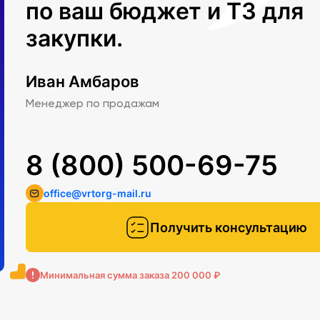
по ваш бюджет и ТЗ для
закупки.
Иван Амбаров
Менеджер по продажам
8 (800) 500-69-75
office@vrtorg-mail.ru
Получить консультацию
Минимальная сумма заказа 200 000 ₽